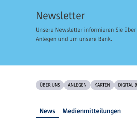
Newsletter
Unsere Newsletter informieren Sie übe
Anlegen und um unsere Bank.
ÜBER UNS
ANLEGEN
KARTEN
DIGITAL 
News
Medienmitteilungen