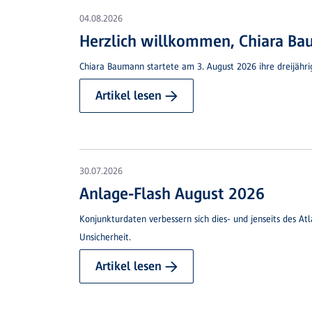
04.08.2026
Herzlich willkommen, Chiara B
Chiara Baumann startete am 3. August 2026 ihre dreijähri
Artikel lesen →
30.07.2026
Anlage-Flash August 2026
Konjunkturdaten verbessern sich dies- und jenseits des Atl
Unsicherheit.
Artikel lesen →