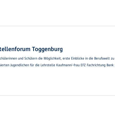
stellenforum Toggenburg
ülerinnen und Schülern die Möglichkeit, erste Einblicke in die Berufswelt zu 
erten Jugendlichen für die Lehrstelle Kaufmann/-frau EFZ Fachrichtung Bank 