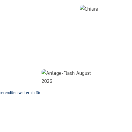
herenditen weiterhin für