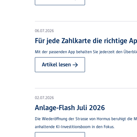
06.07.2026
Für jede Zahlkarte die richtige A
Mit der passenden App behalten Sie jederzeit den Überb
Artikel lesen →
02.07.2026
Anlage-Flash Juli 2026
Die Wiederöffnung der Strasse von Hormus beruhigt die Mä
anhaltende KI-Investitionsboom in den Fokus.