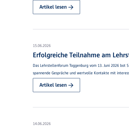
Artikel lesen →
15.06.2026
Erfolgreiche Teilnahme am Lehr
Das Lehrstellenforum Toggenburg vom 13. Juni 2026 bot Sch
spannende Gespräche und wertvolle Kontakte mit interessi
Artikel lesen →
14.06.2026