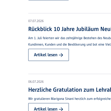
07.07.2026
Rückblick 10 Jahre Jubiläum Neu
Am 1. Juli feierten wir das zehnjährige Bestehen des Neu
Kundinnen, Kunden und die Bevölkerung und bot eine Vie
Artikel lesen →
06.07.2026
Herzliche Gratulation zum Lehra
Wir gratulieren Marigona Sinani herzlich zum erfolgreich
Artikel lesen →