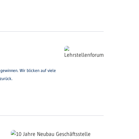
gewinnen. Wir blicken auf viele
zurück.