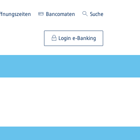
ffnungszeiten
Bancomaten
Suche
Login e-Banking