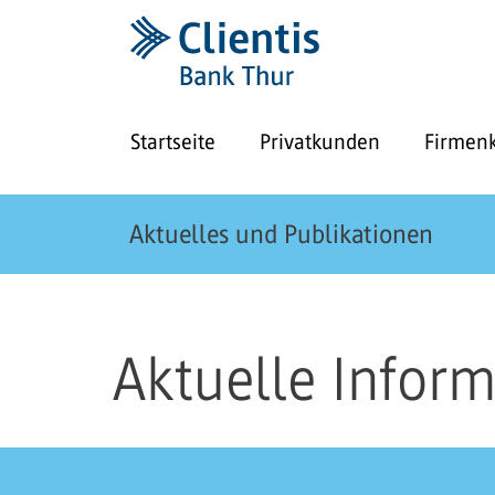
Startseite
Privatkunden
Firmen
Aktuelles und Publikationen
Aktuelle Infor