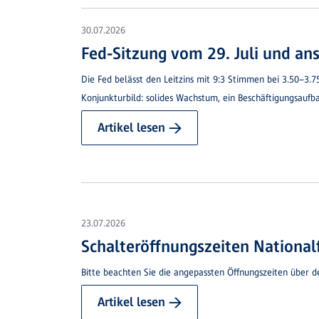
30.07.2026
Fed-Sitzung vom 29. Juli und an
Die Fed belässt den Leitzins mit 9:3 Stimmen bei 3.50–3.
Konjunkturbild: solides Wachstum, ein Beschäftigungsaufba
Artikel lesen →
23.07.2026
Schalteröffnungszeiten National
Bitte beachten Sie die angepassten Öffnungszeiten über d
Artikel lesen →