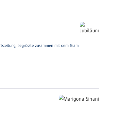
chäftsleitung, begrüsste zusammen mit dem Team