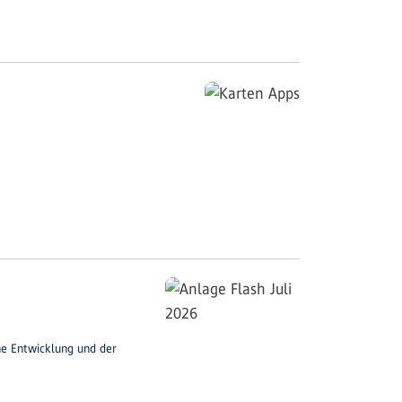
che Entwicklung und der