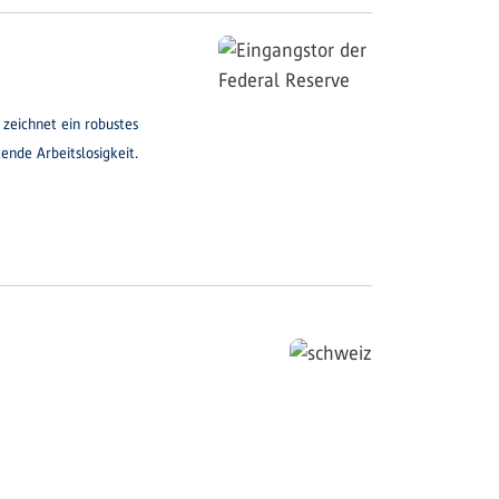
zeichnet ein robustes
ende Arbeitslosigkeit.