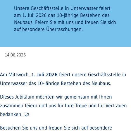
Unsere Geschäftsstelle in Unterwasser feiert
am 1. Juli 2026 das 10-jährige Bestehen des
Neubaus. Feiern Sie mit uns und freuen Sie sich
auf besondere Überraschungen.
14.06.2026
Am Mittwoch,
1. Juli 2026
feiert unsere Geschäftsstelle in
Unterwasser das 10-jährige Bestehen des Neubaus.
Dieses Jubiläum möchten wir gemeinsam mit Ihnen
zusammen feiern und uns für Ihre Treue und Ihr Vertrauen
bedanken. 🤝
Besuchen Sie uns und freuen Sie sich auf besondere