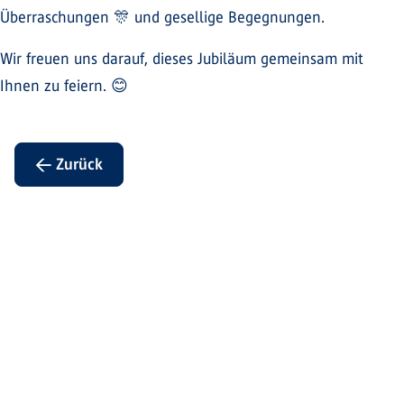
Überraschungen 🎊 und gesellige Begegnungen.
Wir freuen uns darauf, dieses Jubiläum gemeinsam mit
Ihnen zu feiern. 😊
← Zurück