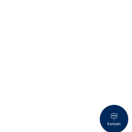
Kontakt