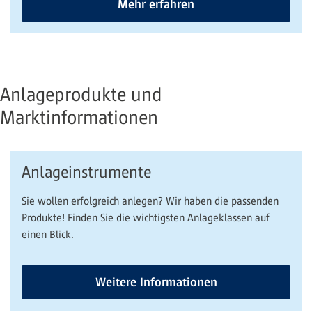
Mehr erfahren
Anlageprodukte und
Marktinformationen
Anlageinstrumente
Sie wollen erfolgreich anlegen? Wir haben die passenden
Produkte! Finden Sie die wichtigsten Anlageklassen auf
einen Blick.
Weitere Informationen