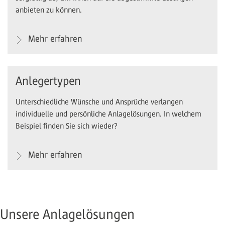
anbieten zu können.
Mehr erfahren
Anlegertypen
Unterschiedliche Wünsche und Ansprüche verlangen
individuelle und persönliche Anlagelösungen. In welchem
Beispiel finden Sie sich wieder?
Mehr erfahren
Unsere Anlagelösungen