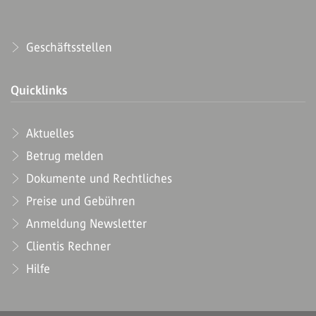
Geschäftsstellen
Quicklinks
Aktuelles
Betrug melden
Dokumente und Rechtliches
Preise und Gebühren
Anmeldung Newsletter
Clientis Rechner
Hilfe