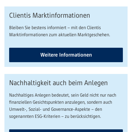
Clientis Marktinformationen
Bleiben Sie bestens informiert – mit den Clientis
Marktinformationen zum aktuellen Marktgeschehen.
Weitere Informationen
Nachhaltigkeit auch beim Anlegen
Nachhaltiges Anlegen bedeutet, sein Geld nicht nur nach
finanziellen Gesichtspunkten anzulegen, sondern auch
Umwelt-, Sozial- und Governance-Aspekte – den
sogenannten ESG-Kriterien – zu berücksichtigen.