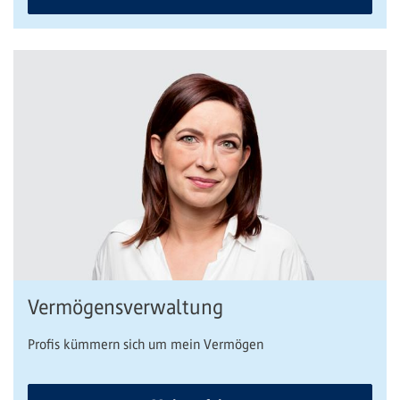
Vermögensverwaltung
Profis kümmern sich um mein Vermögen