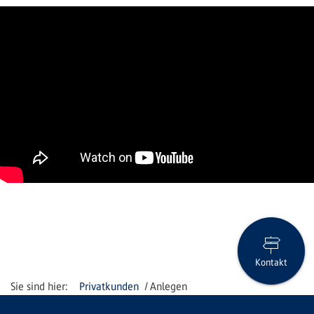
Kontakt
Privatkunden
Anlegen