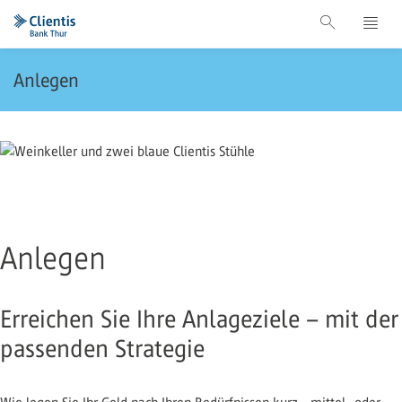
Anlegen
Anlegen
Erreichen Sie Ihre Anlageziele – mit der
passenden Strategie