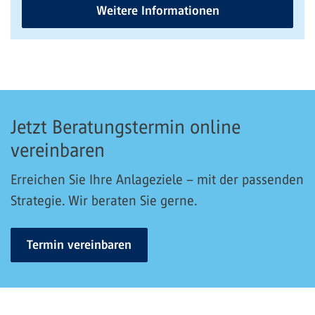
Weitere Informationen
Jetzt Beratungstermin online
vereinbaren
Erreichen Sie Ihre Anlageziele – mit der passenden
Strategie. Wir beraten Sie gerne.
Termin vereinbaren