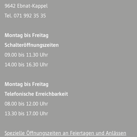
9642 Ebnat-Kappel
Tel. 071 992 35 35
Montag bis Freitag
Schalteröffnungszeiten
09.00 bis 11.30 Uhr
14.00 bis 16.30 Uhr
Montag bis Freitag
Telefonische Erreichbarkeit
08.00 bis 12.00 Uhr
13.30 bis 17.00 Uhr
Spezielle Öffnungszeiten an Feiertagen und Anlässen