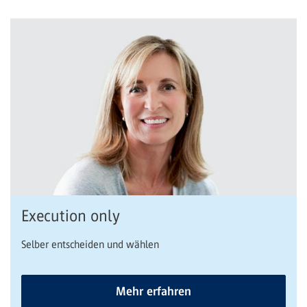
Execution only
Selber entscheiden und wählen
Mehr erfahren