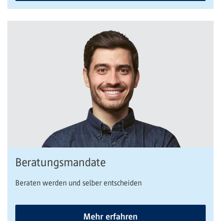
Beratungsmandate
Beraten werden und selber entscheiden
Mehr erfahren