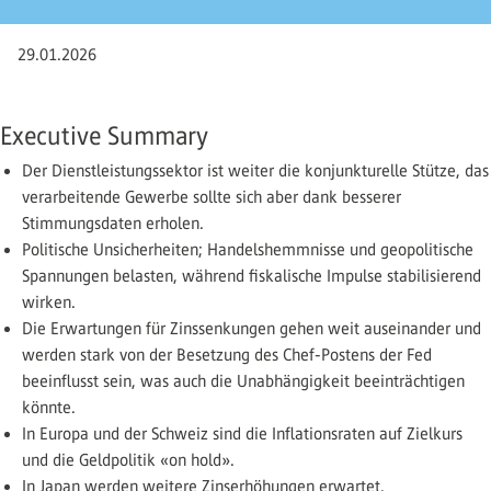
29.01.2026
Executive Summary
Der Dienstleistungssektor ist weiter die konjunkturelle Stütze, das
verarbeitende Gewerbe sollte sich aber dank besserer
Stimmungsdaten erholen.
Politische Unsicherheiten; Handelshemmnisse und geopoli­tische
Spannungen belasten, während fiskalische Impulse stabilisierend
wirken.
Die Erwartungen für Zinssenkungen gehen weit auseinander und
werden stark von der Besetzung des Chef-Postens der Fed
beeinflusst sein, was auch die Unabhängigkeit beeinträchtigen
könnte.
In Europa und der Schweiz sind die Inflationsraten auf Zielkurs
und die Geldpolitik «on hold».
In Japan werden weitere Zinserhöhungen erwartet.