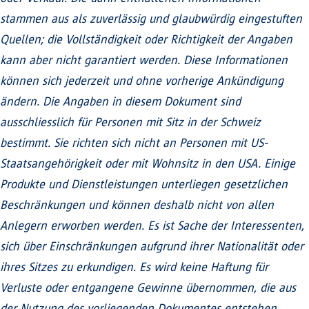
stammen aus als zuverlässig und glaubwürdig eingestuften
Quellen; die Vollständigkeit oder Richtigkeit der Angaben
kann aber nicht garantiert werden. Diese Informationen
können sich jederzeit und ohne vorherige Ankündigung
ändern. Die Angaben in diesem Dokument sind
ausschliesslich für Personen mit Sitz in der Schweiz
bestimmt. Sie richten sich nicht an Personen mit US-
Staatsangehörigkeit oder mit Wohnsitz in den USA. Einige
Produkte und Dienstleistungen unterliegen gesetzlichen
Beschränkungen und können deshalb nicht von allen
Anlegern erworben werden. Es ist Sache der Interessenten,
sich über Einschränkungen aufgrund ihrer Nationalität oder
ihres Sitzes zu erkundigen. Es wird keine Haftung für
Verluste oder entgangene Gewinne übernommen, die aus
der Nutzung des vorliegenden Dokumentes entstehen