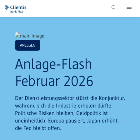
ANLEGEN
Anlage-Flash
Februar 2026
Der Dienstleistungssektor stützt die Konjunktur,
während sich die Industrie erholen dürfte.
Politische Risiken bleiben, Geldpolitik ist
uneinheitlich: Europa pausiert, Japan erhöht,
die Fed bleibt offen.