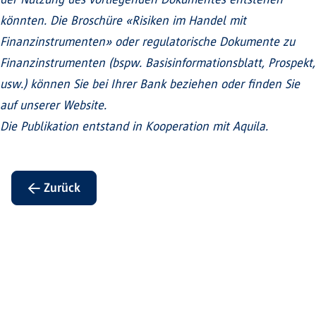
könnten. Die Broschüre «Risiken im Handel mit
Finanzinstrumenten» oder regulatorische Dokumente zu
Finanzinstrumenten (bspw. Basisinformationsblatt, Prospekt,
usw.) können Sie bei Ihrer Bank beziehen oder finden Sie
auf unserer Website.
Die Publikation entstand in Kooperation mit Aquila.
← Zurück