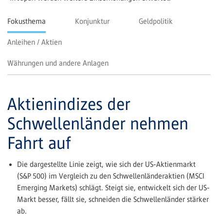
Fokusthema
Konjunktur
Geldpolitik
Anleihen / Aktien
Währungen und andere Anlagen
Aktienindizes der
Schwellenländer nehmen
Fahrt auf
Die dargestellte Linie zeigt, wie sich der US-Aktienmarkt
(S&P 500) im Vergleich zu den Schwellenländeraktien (MSCI
Emerging Markets) schlägt. Steigt sie, entwickelt sich der US-
Markt besser, fällt sie, schneiden die Schwellenländer stärker
ab.