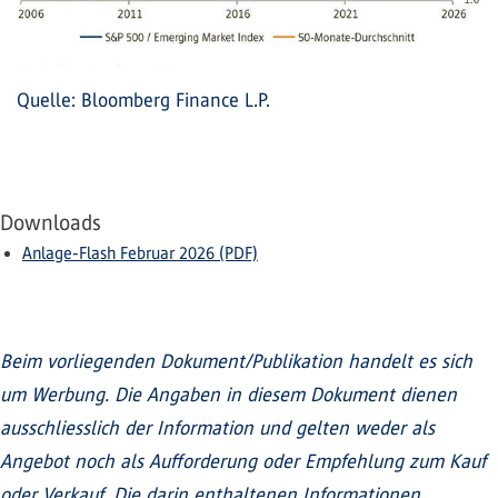
Quelle: Bloomberg Finance L.P.
Downloads
Anlage-Flash Februar 2026 (PDF)
Beim vorliegenden Dokument/Publikation handelt es sich
um Werbung. Die Angaben in diesem Dokument dienen
ausschliesslich der Information und gelten weder als
Angebot noch als Aufforderung oder Empfehlung zum Kauf
oder Verkauf. Die darin enthaltenen Informationen