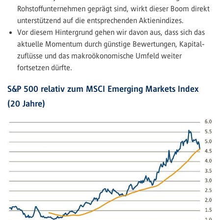
Rohstoffunternehmen geprägt sind, wirkt dieser Boom direkt
unterstützend auf die entsprechenden Aktienindizes.
Vor diesem Hintergrund gehen wir davon aus, dass sich das
aktuelle Momentum durch günstige Bewertungen, Kapital­
zuflüsse und das makroökonomische Umfeld weiter
fortsetzen dürfte.
S&P 500 relativ zum MSCI Emerging Markets Index
(20 Jahre)