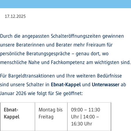
17.12.2025
Durch die angepassten Schalteröffnungszeiten gewinnen
unsere Beraterinnen und Berater mehr Freiraum für
persönliche Beratungsgespräche – genau dort, wo
menschliche Nahe und Fachkompetenz am wichtigsten sind.
Für Bargeldtransaktionen und Ihre weiteren Bedürfnisse
sind unsere Schalter in
Ebnat-Kappel
und
Unterwasser
ab
Januar 2026 wie folgt für Sie geöffnet:
Ebnat-
Montag bis
09:00 – 11:30
Kappel
Freitag
Uhr | 14:00 –
16:30 Uhr