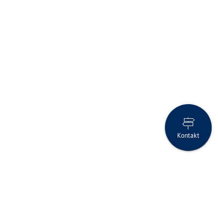
Kontakt
Neue Schalteröffnungszeiten ab Januar 2026