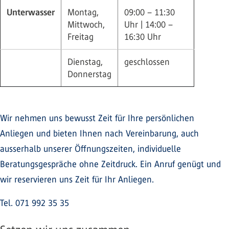
Unterwasser
Montag,
09:00 – 11:30
Mittwoch,
Uhr | 14:00 –
Freitag
16:30 Uhr
Dienstag,
geschlossen
Donnerstag
Wir nehmen uns bewusst Zeit für Ihre persönlichen
Anliegen und bieten Ihnen nach Vereinbarung, auch
ausserhalb unserer Öffnungszeiten, individuelle
Beratungsgespräche ohne Zeitdruck. Ein Anruf genügt und
wir reservieren uns Zeit für Ihr Anliegen.
Tel. 071 992 35 35