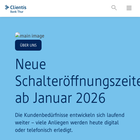
ÜBER UNS
Neue
Schalteröffnungszeit
ab Januar 2026
Die Kundenbedürfnisse entwickeln sich laufend
weiter – viele Anliegen werden heute digital
oder telefonisch erledigt.