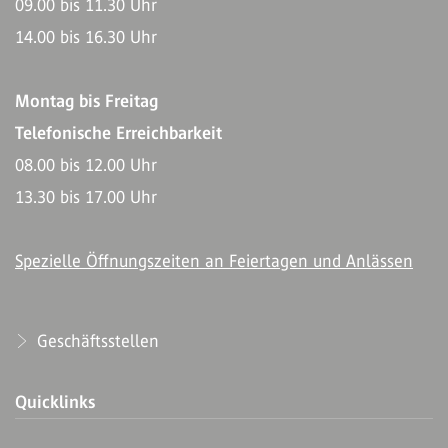
09.00 bis 11.30 Uhr
14.00 bis 16.30 Uhr
Montag bis Freitag
Telefonische Erreichbarkeit
08.00 bis 12.00 Uhr
13.30 bis 17.00 Uhr
Spezielle Öffnungszeiten an Feiertagen und Anlässen
Geschäftsstellen
Quicklinks