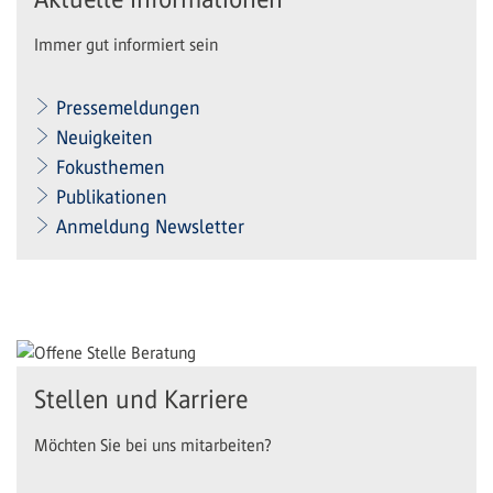
Immer gut informiert sein
Pressemeldungen
Neuigkeiten
Fokusthemen
Publikationen
Anmeldung Newsletter
Stellen und Karriere
Möchten Sie bei uns mitarbeiten?