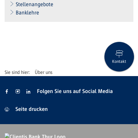
Stellenangebote
Banklehre
Kontakt
Über uns
Folgen Sie uns auf Social Media
Seite drucken