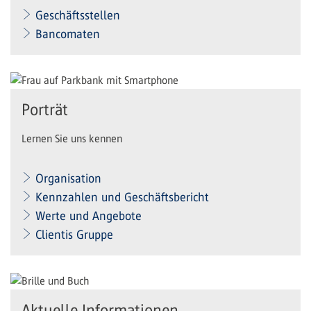
Geschäftsstellen
Bancomaten
Porträt
Lernen Sie uns kennen
Organisation
Kennzahlen und Geschäftsbericht
Werte und Angebote
Clientis Gruppe
Aktuelle Informationen