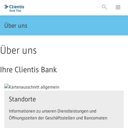
Über uns
Über uns
Ihre Clientis Bank
Standorte
Informationen zu unseren Dienstleistungen und
Öffnungszeiten der Geschäftsstellen und Bancomaten