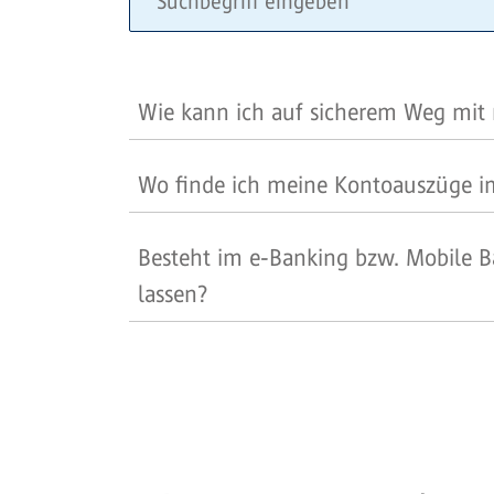
Wie kann ich auf sicherem Weg mit
Wo finde ich meine Kontoauszüge i
Besteht im e-Banking bzw. Mobile B
lassen?