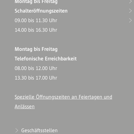
Montag bis Freitag
Schalteröffnungszeiten
09.00 bis 11.30 Uhr
14.00 bis 16.30 Uhr
Montag bis Freitag
Telefonische Erreichbarkeit
08.00 bis 12.00 Uhr
13.30 bis 17.00 Uhr
Spezielle Öffnungszeiten an Feiertagen und
Anlässen
Geschäftsstellen