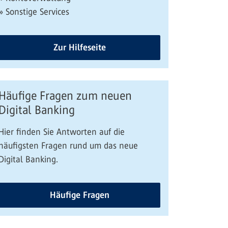
» Sonstige Services
Zur Hilfeseite
Häufige Fragen zum neuen
Digital Banking
Hier finden Sie Antworten auf die
häufigsten Fragen rund um das neue
Digital Banking.
Häufige Fragen