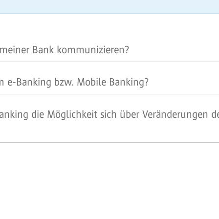
 meiner Bank kommunizieren?
m e-Banking bzw. Mobile Banking?
anking die Möglichkeit sich über Veränderungen 