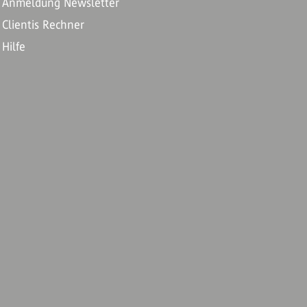
Anmeldung Newsletter
Clientis Rechner
Hilfe