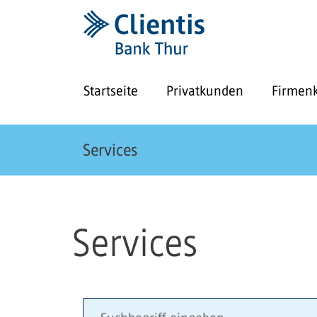
Startseite
Privatkunden
Firmen
Services
Services