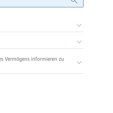
des Vermögens informieren zu