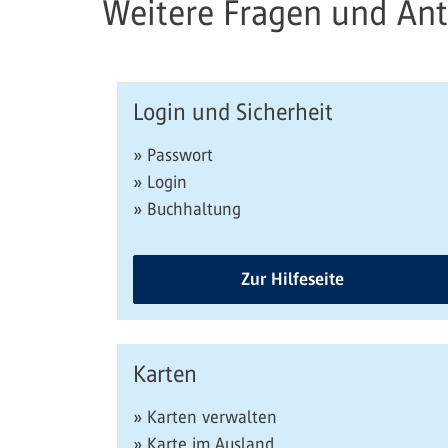
Weitere Fragen und An
Login und Sicherheit
» Passwort
» Login
» Buchhaltung
Zur Hilfeseite
Karten
» Karten verwalten
» Karte im Ausland