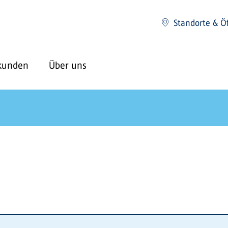
Standorte & Ö
kunden
Über uns