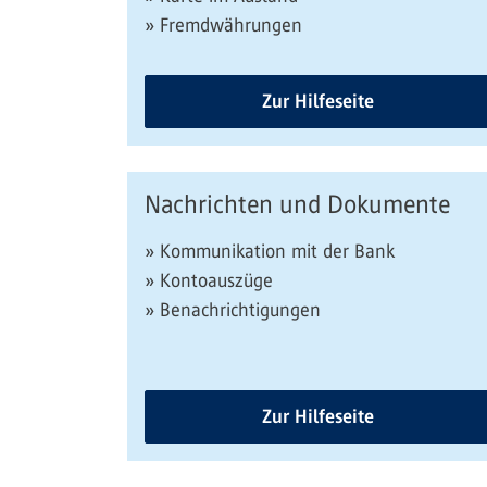
» Fremdwährungen
Zur Hilfeseite
Nachrichten und Dokumente
» Kommunikation mit der Bank
» Kontoauszüge
» Benachrichtigungen
Zur Hilfeseite