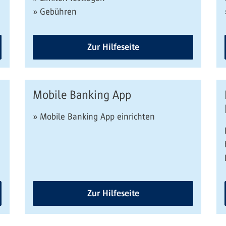
» Gebühren
Zur Hilfeseite
Mobile Banking App
» Mobile Banking App einrichten
Zur Hilfeseite