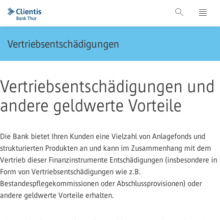
Vertriebsentschädigungen
Vertriebsentschädigungen und
andere geldwerte Vorteile
Die Bank bietet Ihren Kunden eine Vielzahl von Anlagefonds und
strukturierten Produkten an und kann im Zusammenhang mit dem
Vertrieb dieser Finanzinstrumente Entschädigungen (insbesondere in
Form von Vertriebsentschädigungen wie z.B.
Bestandespflegekommissionen oder Abschlussprovisionen) oder
andere geldwerte Vorteile erhalten.