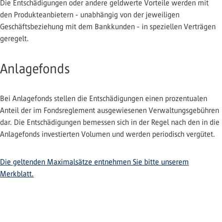
Die Entschädigungen oder andere geldwerte Vorteile werden mit
den Produkteanbietern - unabhängig von der jeweiligen
Geschäftsbeziehung mit dem Bankkunden - in speziellen Verträgen
geregelt.
Anlagefonds
Bei Anlagefonds stellen die Entschädigungen einen prozentualen
Anteil der im Fondsreglement ausgewiesenen Verwaltungsgebühren
dar. Die Entschädigungen bemessen sich in der Regel nach den in die
Anlagefonds investierten Volumen und werden periodisch vergütet.
Die geltenden Maximalsätze entnehmen Sie bitte unserem
Merkblatt.