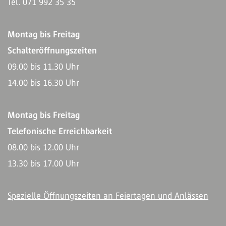
Tel. 071 992 35 35
Montag bis Freitag
Schalteröffnungszeiten
09.00 bis 11.30 Uhr
14.00 bis 16.30 Uhr
Montag bis Freitag
Telefonische Erreichbarkeit
08.00 bis 12.00 Uhr
13.30 bis 17.00 Uhr
Spezielle Öffnungszeiten an Feiertagen und Anlässen