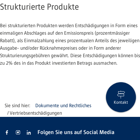
Strukturierte Produkte
Bei strukturierten Produkten werden Entschädigungen in Form eines
einmaligen Abschlages auf den Emissionspreis (prozentmässiger
Rabatt), als Einmalzahlung eines prozentualen Anteils des jeweiligen
Ausgabe- und/oder Rücknahmepreises oder in Form anderer
Strukturierungsgebühren gewährt. Diese Entschädigungen können bis
zu 2% des in das Produkt investierten Betrags ausmachen.
Kontakt
Dokumente und Rechtliches
Vertriebsentschädigungen
Folgen Sie uns auf Social Media