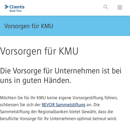
Vorsorgen für KMU
Vorsorgen für KMU
Die Vorsorge für Unternehmen ist bei
uns in guten Händen.
Möchten Sie für Ihr KMU keine eigene Vorsorgestiftung führen,
schliessen Sie sich der
REVOR Sammelstiftung
an. Die
Sammelstiftung der Regionalbanken bietet Gewähr, dass die
berufliche Vorsorge für Ihr Unternehmen optimal betreut wird.