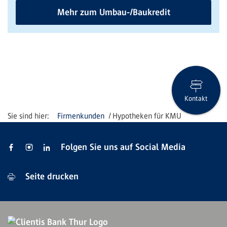
Mehr zum Umbau-/Baukredit
Kontakt
Firmenkunden
Hypotheken für KMU
Folgen Sie uns auf Social Media
Seite drucken