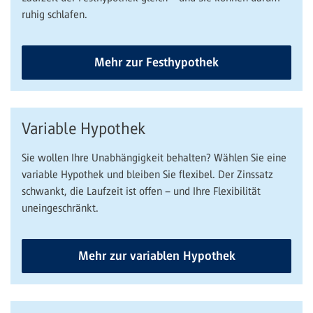
ruhig schlafen.
Mehr zur Festhypothek
Variable Hypothek
Sie wollen Ihre Unabhängigkeit behalten? Wählen Sie eine
variable Hypothek und bleiben Sie flexibel. Der Zinssatz
schwankt, die Laufzeit ist offen – und Ihre Flexibilität
uneingeschränkt.
Mehr zur variablen Hypothek