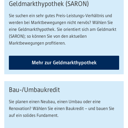
Geldmarkthypothek (SARON)
Sie suchen ein sehr gutes Preis-Leistungs-Verhältnis und
werden bei Marktbewegungen nicht nervös? Wählen Sie
eine Geldmarkthypothek. Sie orientiert sich am Geldmarkt
(SARON); so können Sie von den aktuellen
Marktbewegungen profitieren.
Mehr zur Geldmarkthypothek
Bau-/Umbaukredit
Sie planen einen Neubau, einen Umbau oder eine
Renovation? Wählen Sie einen Baukredit – und bauen Sie
auf ein solides Fundament.