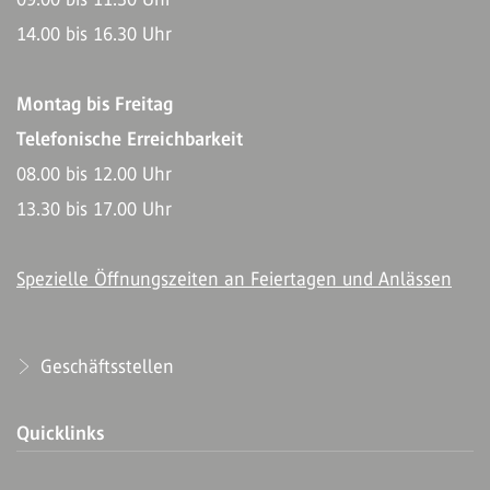
14.00 bis 16.30 Uhr
Montag bis Freitag
Telefonische Erreichbarkeit
08.00 bis 12.00 Uhr
13.30 bis 17.00 Uhr
Spezielle Öffnungszeiten an Feiertagen und Anlässen
Geschäftsstellen
Quicklinks