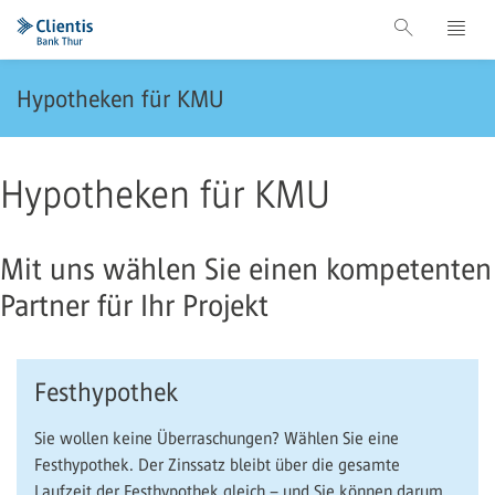
Hypotheken für KMU
Hypotheken für KMU
Mit uns wählen Sie einen kompetenten
Partner für Ihr Projekt
Festhypothek
Sie wollen keine Überraschungen? Wählen Sie eine
Festhypothek. Der Zinssatz bleibt über die gesamte
Laufzeit der Festhypothek gleich – und Sie können darum