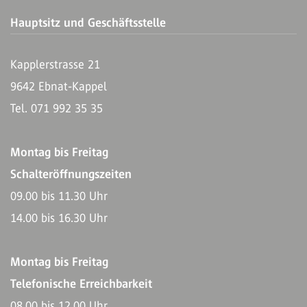
Hauptsitz und Geschäftsstelle
Kapplerstrasse 21
9642 Ebnat-Kappel
Tel. 071 992 35 35
Montag bis Freitag
Schalteröffnungszeiten
09.00 bis 11.30 Uhr
14.00 bis 16.30 Uhr
Montag bis Freitag
Telefonische Erreichbarkeit
08.00 bis 12.00 Uhr