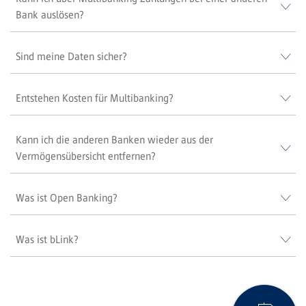
Bank auslösen?
Sind meine Daten sicher?
Entstehen Kosten für Multibanking?
Kann ich die anderen Banken wieder aus der
Vermögensübersicht entfernen?
Was ist Open Banking?
Was ist bLink?