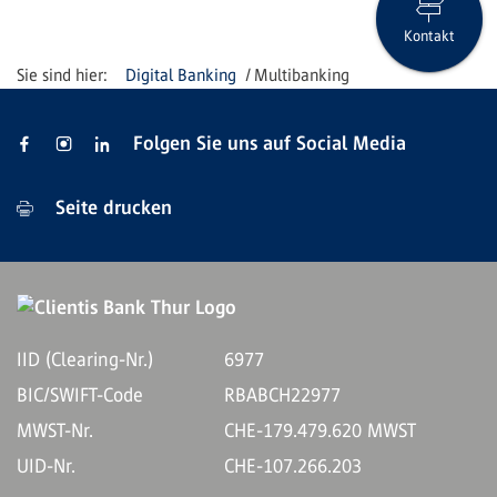
Kontakt
Digital Banking
Multibanking
Folgen Sie uns auf Social Media
Seite drucken
IID (Clearing-Nr.)
6977
BIC/SWIFT-Code
RBABCH22977
MWST-Nr.
CHE-179.479.620 MWST
UID-Nr.
CHE-107.266.203