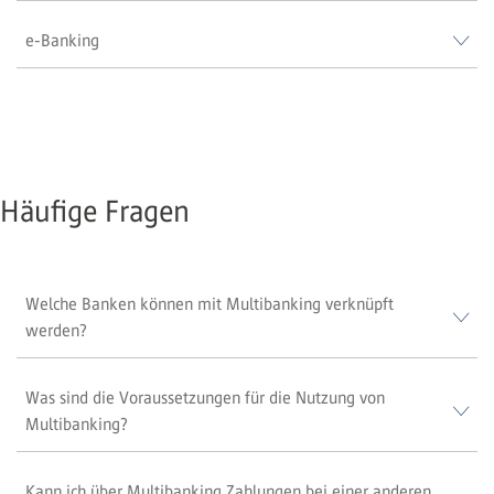
e-Banking
Häufige Fragen
Welche Banken können mit Multibanking verknüpft
werden?
Was sind die Voraussetzungen für die Nutzung von
Multibanking?
Kann ich über Multibanking Zahlungen bei einer anderen