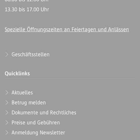
13.30 bis 17.00 Uhr
Spezielle Öffnungszeiten an Feiertagen und Anlässen
Geschäftsstellen
Quicklinks
Aktuelles
Betrug melden
Dokumente und Rechtliches
Preise und Gebühren
Anmeldung Newsletter