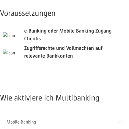
Voraussetzungen
e-Banking oder Mobile Banking Zugang
Clientis
Zugriffsrechte und Vollmachten auf
relevante Bankkonten
Wie aktiviere ich Multibanking
Mobile Banking