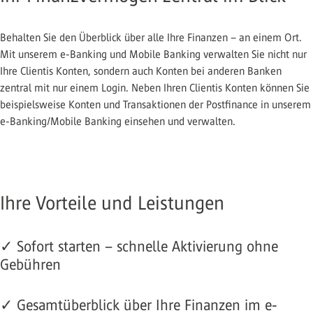
Behalten Sie den Überblick über alle Ihre Finanzen – an einem Ort.
Mit unserem e-Banking und Mobile Banking verwalten Sie nicht nur
Ihre Clientis Konten, sondern auch Konten bei anderen Banken
zentral mit nur einem Login. Neben Ihren Clientis Konten können Sie
beispielsweise Konten und Transaktionen der Postfinance in unserem
e-Banking/Mobile Banking einsehen und verwalten.
Ihre Vorteile und Leistungen
✓ Sofort starten – schnelle Aktivierung ohne
Gebühren
✓ Gesamtüberblick über Ihre Finanzen im e-