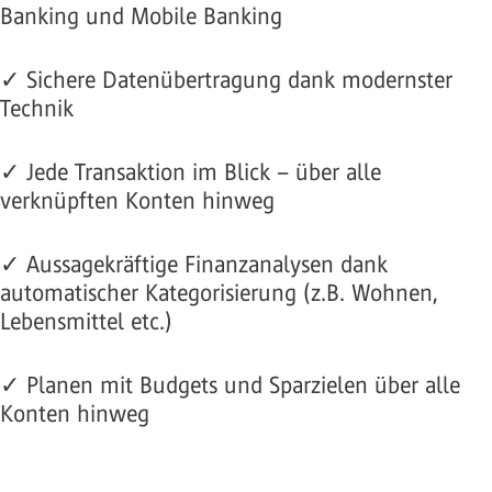
Banking und Mobile Banking
✓ Sichere Datenübertragung dank modernster
Technik
✓ Jede Transaktion im Blick – über alle
verknüpften Konten hinweg
✓ Aussagekräftige Finanzanalysen dank
automatischer Kategorisierung (z.B. Wohnen,
Lebensmittel etc.)
✓ Planen mit Budgets und Sparzielen über alle
Konten hinweg