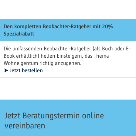
Den kompletten Beobachter-Ratgeber mit 20%
Spezialrabatt
Die umfassenden Beobachter-Ratgeber (als Buch oder E-
Book erhältlich) helfen Einsteigern, das Thema
Wohneigentum richtig anzugehen.
➤ Jetzt bestellen
Jetzt Beratungstermin online
vereinbaren