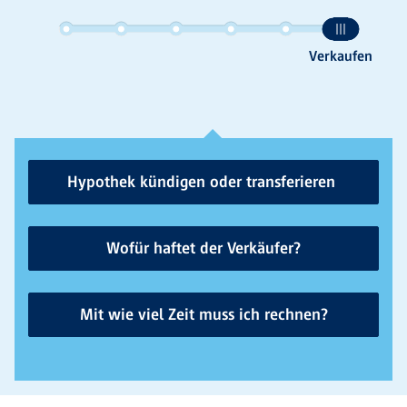
Hypothek kündigen oder transferieren
Wofür haftet der Verkäufer?
Mit wie viel Zeit muss ich rechnen?