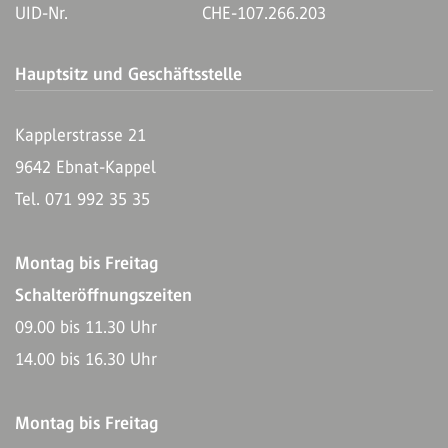
UID-Nr.
CHE-107.266.203
Hauptsitz und Geschäftsstelle
Kapplerstrasse 21
9642 Ebnat-Kappel
Tel. 071 992 35 35
Montag bis Freitag
Schalteröffnungszeiten
09.00 bis 11.30 Uhr
14.00 bis 16.30 Uhr
Montag bis Freitag