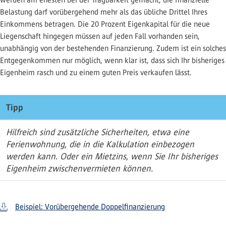
Belastung darf vorübergehend mehr als das übliche Drittel Ihres
Einkommens betragen. Die 20 Prozent Eigenkapital für die neue
Liegenschaft hingegen müssen auf jeden Fall vorhanden sein,
unabhängig von der bestehenden Finanzierung. Zudem ist ein solches
Entgegenkommen nur möglich, wenn klar ist, dass sich Ihr bisheriges
Eigenheim rasch und zu einem guten Preis verkaufen lässt.
Tipp
Hilfreich sind zusätzliche Sicherheiten, etwa eine
Ferienwohnung, die in die Kalkulation einbezogen
werden kann. Oder ein Mietzins, wenn Sie Ihr bisheriges
Eigenheim zwischenvermieten können.
Beispiel: Vorübergehende Doppelfinanzierung