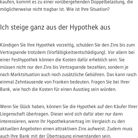
kaufen, kommt es zu einer vorübergehenden Doppelbelastung, die
möglicherweise nicht tragbar ist. Wie ist Ihre Situation?
Ich steige ganz aus der Hypothek aus
Kündigen Sie Ihre Hypothek vorzeitig, schulden Sie den Zins bis zum
Vertragsende trotzdem (Vorfälligkeitsentschädigung). Vor allem bei
einer Festhypothek können die Kosten dafür erheblich sein: Sie
müssen nicht nur den Zins bis Vertragsende bezahlen, sondern je
nach Marktsituation auch noch zusätzliche Gebühren. Das kann rasch
einmal Zehntausende von Franken bedeuten. Fragen Sie bei Ihrer
Bank, wie hoch die Kosten für einen Ausstieg sein würden.
Wenn Sie Glück haben, können Sie die Hypothek auf den Käufer Ihrer
Liegenschaft übertragen. Dieser wird sich dafür aber nur dann
interessieren, wenn Ihr Hypothekarvertrag im Vergleich zu den
aktuellen Angeboten einen attraktiven Zins aufweist. Zudem muss
auch Ihre Bank mit der Übertragung einverstanden sein.