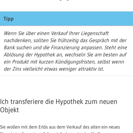
Tipp
Wenn Sie über einen Verkauf Ihrer Liegenschaft
nachdenken, sollten Sie frühzeitig das Gespräch mit der
Bank suchen und die Finanzierung anpassen. Steht eine
Ablösung der Hypothek an, wechseln Sie am besten auf
ein Produkt mit kurzen Kündigungsfristen, selbst wenn
der Zins vielleicht etwas weniger attraktiv ist.
Ich transferiere die Hypothek zum neuen
Objekt
Sie wollen mit dem Erlös aus dem Verkauf des alten ein neues