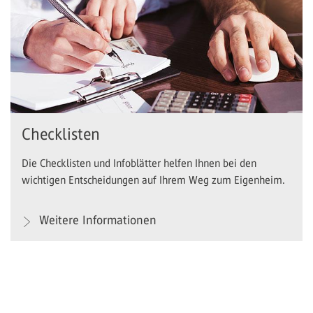
Checklisten
Die Checklisten und Infoblätter helfen Ihnen bei den
wichtigen Entscheidungen auf Ihrem Weg zum Eigenheim.
Weitere Informationen