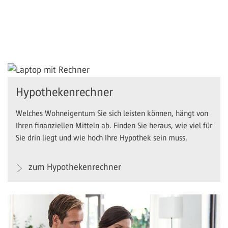
Hypothekenrechner
Welches Wohneigentum Sie sich leisten können, hängt von
Ihren finanziellen Mitteln ab. Finden Sie heraus, wie viel für
Sie drin liegt und wie hoch Ihre Hypothek sein muss.
zum Hypothekenrechner