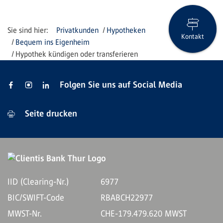
Privatkunden
Hypotheken
Kontakt
Bequem ins Eigenheim
Hypothek kündigen oder transferieren
Folgen Sie uns auf Social Media
Seite drucken
IID (Clearing-Nr.)
6977
BIC/SWIFT-Code
RBABCH22977
MWST-Nr.
CHE-179.479.620 MWST