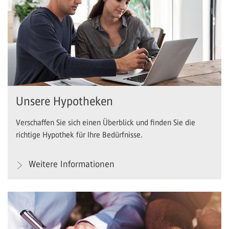
Unsere Hypotheken
Verschaffen Sie sich einen Überblick und finden Sie die
richtige Hypothek für Ihre Bedürfnisse.
Weitere Informationen