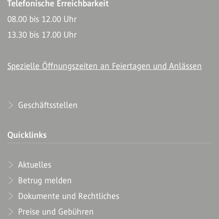
Telefonische Erreichbarkeit
08.00 bis 12.00 Uhr
13.30 bis 17.00 Uhr
Spezielle Öffnungszeiten an Feiertagen und Anlässen
Geschäftsstellen
Quicklinks
Aktuelles
Betrug melden
Dokumente und Rechtliches
Preise und Gebühren