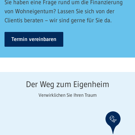
Sie haben eine Frage rund um die Finanzierung
von Wohneigentum? Lassen Sie sich von der
Clientis beraten – wir sind gerne für Sie da.
Termin vereinbaren
Der Weg zum Eigenheim
Verwirklichen Sie Ihren Traum