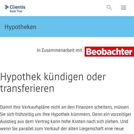
Hypotheken
In Zusammenarbeit mit
Hypothek kündigen oder
transferieren
Damit Ihre Verkaufspläne nicht an den Finanzen scheitern, müssen
Sie sich frühzeitig um Ihre Hypothek kümmern. Denn ein vorzeitiger
Ausstieg aus dem Vertrag kann hohe Kosten nach sich ziehen. Und
wenn Sie parallel zum Verkauf der alten Liegenschaft eine neue