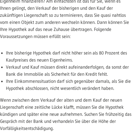
Eigenheim finanzieren? Am einfachsten ist das für Sie, wenn es
Ihnen gelingt, den Verkauf der bisherigen und den Kauf der
zukünftigen Liegenschaft so zu terminieren, dass Sie quasi nahtlos
vom einen Objekt zum anderen wechseln können. Dann können Sie
Ihre Hypothek auf das neue Zuhause übertragen. Folgende
Voraussetzungen müssen erfüllt sein:
Ihre bisherige Hypothek darf nicht höher sein als 80 Prozent des
Kaufpreises des neuen Eigenheims.
Verkauf und Kauf müssen direkt aufeinanderfolgen, da sonst der
Bank die Immobilie als Sicherheit für den Kredit fehlt.
Ihre Einkommenssituation darf sich gegenüber damals, als Sie die
Hypothek abschlossen, nicht wesentlich verändert haben.
Wenn zwischen dem Verkauf der alten und dem Kauf der neuen
Liegenschaft eine zeitliche Lücke klafft, müssen Sie die Hypothek
kündigen und später eine neue aufnehmen. Suchen Sie frühzeitig das
Gespräch mit der Bank und verhandeln Sie über die Höhe der
Vorfälligkeitsentschädigung.