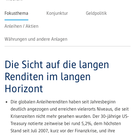
Fokusthema
Konjunktur
Geldpolitik
Anleihen / Aktien
Währungen und andere Anlagen
Die Sicht auf die langen
Renditen im langen
Horizont
Die globalen Anleiherenditen haben seit Jahresbeginn
deutlich angezogen und erreichen vielerorts Niveaus, die seit
Krisen­zeiten nicht mehr gesehen wurden. Der 30-jährige US-
Treasury notierte zeitweise bei rund 5,2%, dem höchsten
Stand seit Juli 2007, kurz vor der Finanzkrise, und ihre