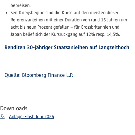
bepreisen.
Seit Kriegsbeginn sind die Kurse auf den meisten dieser
Referenzanleihen mit einer Duration von rund 16 Jahren um
acht bis neun Prozent gefallen – für Grossbritannien und
Japan belief sich der Kursrückgang auf 12% resp. 14,5%.
Renditen 30-jähriger Staatsanleihen auf Langzeithoch
Quelle: Bloomberg Finance L.P.
Downloads
Anlage-Flash Juni 2026