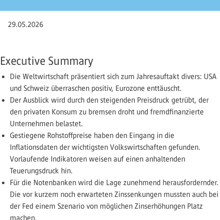
29.05.2026
Executive Summary
Die Weltwirtschaft präsentiert sich zum Jahresauftakt divers: USA
und Schweiz überraschen positiv, Eurozone enttäuscht.
Der Ausblick wird durch den steigenden Preisdruck getrübt, der
den privaten Konsum zu bremsen droht und fremdfinanzierte
Unternehmen belastet.
Gestiegene Rohstoffpreise haben den Eingang in die
Inflationsdaten der wichtigsten Volkswirtschaften gefunden.
Vorlaufende Indikatoren weisen auf einen anhaltenden
Teuerungsdruck hin.
Für die Notenbanken wird die Lage zunehmend herausfordernder.
Die vor kurzem noch erwarteten Zinssenkungen mussten auch bei
der Fed einem Szenario von möglichen Zinserhöhungen Platz
machen.