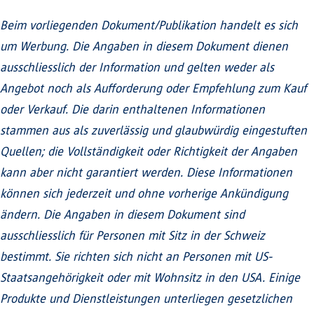
Beim vorliegenden Dokument/Publikation handelt es sich
um Werbung. Die Angaben in diesem Dokument dienen
ausschliesslich der Information und gelten weder als
Angebot noch als Aufforderung oder Empfehlung zum Kauf
oder Verkauf. Die darin enthaltenen Informationen
stammen aus als zuverlässig und glaubwürdig eingestuften
Quellen; die Vollständigkeit oder Richtigkeit der Angaben
kann aber nicht garantiert werden. Diese Informationen
können sich jederzeit und ohne vorherige Ankündigung
ändern. Die Angaben in diesem Dokument sind
ausschliesslich für Personen mit Sitz in der Schweiz
bestimmt. Sie richten sich nicht an Personen mit US-
Staatsangehörigkeit oder mit Wohnsitz in den USA. Einige
Produkte und Dienstleistungen unterliegen gesetzlichen