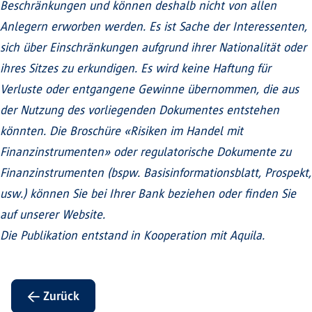
Beschränkungen und können deshalb nicht von allen
Anlegern erworben werden. Es ist Sache der Interessenten,
sich über Einschränkungen aufgrund ihrer Nationalität oder
ihres Sitzes zu erkundigen. Es wird keine Haftung für
Verluste oder entgangene Gewinne übernommen, die aus
der Nutzung des vorliegenden Dokumentes entstehen
könnten. Die Broschüre «Risiken im Handel mit
Finanzinstrumenten» oder regulatorische Dokumente zu
Finanzinstrumenten (bspw. Basisinformationsblatt, Prospekt,
usw.) können Sie bei Ihrer Bank beziehen oder finden Sie
auf unserer Website.
Die Publikation entstand in Kooperation mit Aquila.
← Zurück