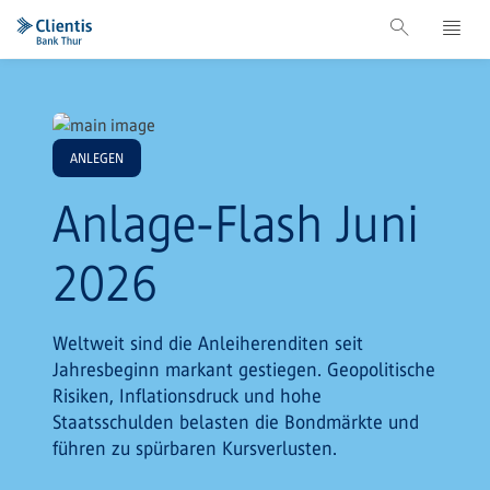
ANLEGEN
Anlage-Flash Juni
2026
Weltweit sind die Anleiherenditen seit
Jahresbeginn markant gestiegen. Geopolitische
Risiken, Inflationsdruck und hohe
Staatsschulden belasten die Bondmärkte und
führen zu spürbaren Kursverlusten.