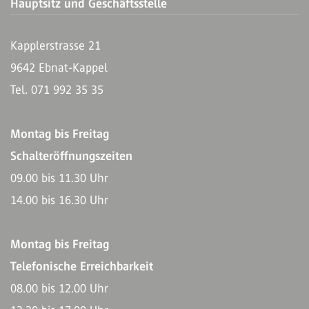
Hauptsitz und Geschäftsstelle
Kapplerstrasse 21
9642 Ebnat-Kappel
Tel. 071 992 35 35
Montag bis Freitag
Schalteröffnungszeiten
09.00 bis 11.30 Uhr
14.00 bis 16.30 Uhr
Montag bis Freitag
Telefonische Erreichbarkeit
08.00 bis 12.00 Uhr