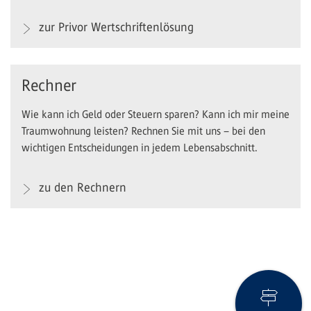
zur Privor Wertschriftenlösung
Rechner
Wie kann ich Geld oder Steuern sparen? Kann ich mir meine
Traumwohnung leisten? Rechnen Sie mit uns – bei den
wichtigen Entscheidungen in jedem Lebensabschnitt.
zu den Rechnern