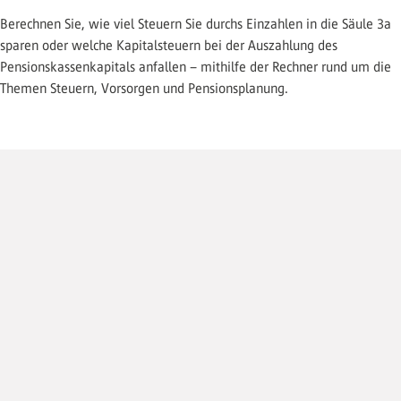
Berechnen Sie, wie viel Steuern Sie durchs Einzahlen in die Säule 3a
sparen oder welche Kapitalsteuern bei der Auszahlung des
Pensionskassenkapitals anfallen – mithilfe der Rechner rund um die
Themen Steuern, Vorsorgen und Pensionsplanung.