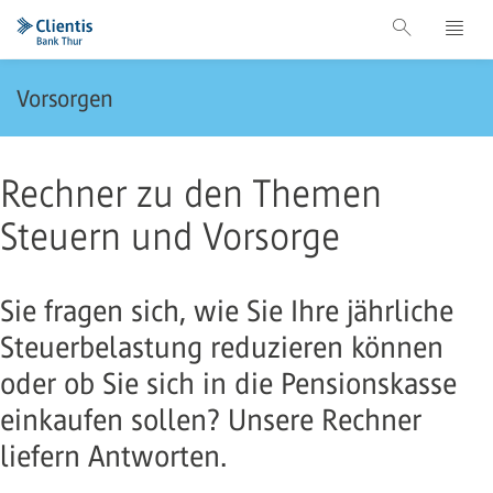
Vorsorgen
Rechner zu den Themen
Steuern und Vorsorge
Sie fragen sich, wie Sie Ihre jährliche
Steuerbelastung reduzieren können
oder ob Sie sich in die Pensionskasse
einkaufen sollen? Unsere Rechner
liefern Antworten.