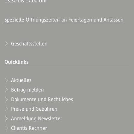
13.30 bis 17.00 Uhr
Spezielle Öffnungszeiten an Feiertagen und Anlässen
Geschäftsstellen
Quicklinks
Aktuelles
Betrug melden
Dokumente und Rechtliches
Preise und Gebühren
Anmeldung Newsletter
Clientis Rechner