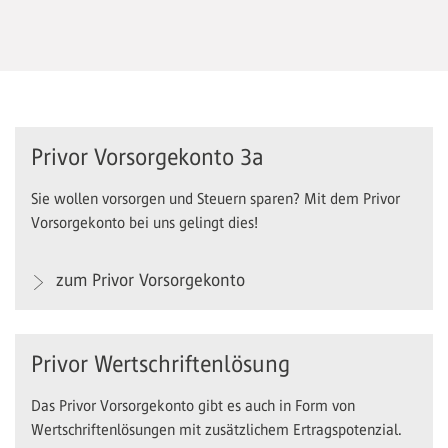
Privor Vorsorgekonto 3a
Sie wollen vorsorgen und Steuern sparen? Mit dem Privor
Vorsorgekonto bei uns gelingt dies!
zum Privor Vorsorgekonto
Privor Wertschriftenlösung
Das Privor Vorsorgekonto gibt es auch in Form von
Wertschriftenlösungen mit zusätzlichem Ertragspotenzial.