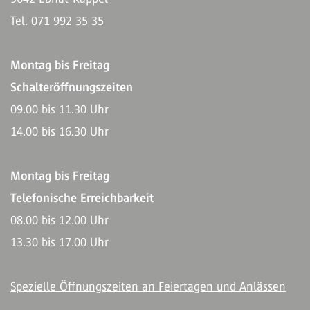
Tel. 071 992 35 35
Montag bis Freitag
Schalteröffnungszeiten
09.00 bis 11.30 Uhr
14.00 bis 16.30 Uhr
Montag bis Freitag
Telefonische Erreichbarkeit
08.00 bis 12.00 Uhr
13.30 bis 17.00 Uhr
Spezielle Öffnungszeiten an Feiertagen und Anlässen