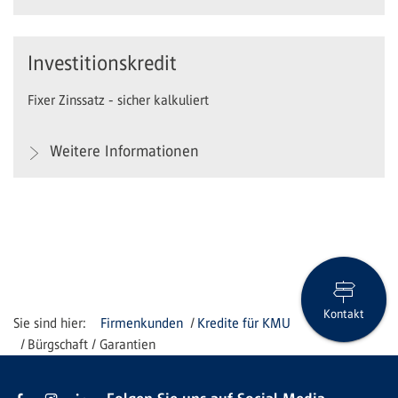
Investitionskredit
Fixer Zinssatz - sicher kalkuliert
Weitere Informationen
Kontakt
Firmenkunden
Kredite für KMU
Bürgschaft / Garantien