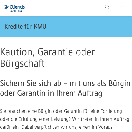
Kredite für KMU
Kaution, Garantie oder
Bürgschaft
Sichern Sie sich ab – mit uns als Bürgin
oder Garantin in Ihrem Auftrag
Sie brauchen eine Bürgin oder Garantin für eine Forderung
oder die Erfüllung einer Leistung? Wir treten in Ihrem Auftrag
dafür ein. Dabei verpflichten wir uns, einen im Voraus