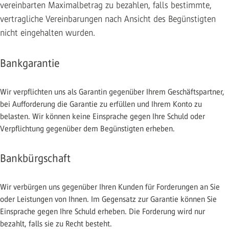
vereinbarten Maximalbetrag zu bezahlen, falls bestimmte,
vertragliche Vereinbarungen nach Ansicht des Begünstigten
nicht eingehalten wurden.
Bankgarantie
Wir verpflichten uns als Garantin gegenüber Ihrem Geschäftspartner,
bei Aufforderung die Garantie zu erfüllen und Ihrem Konto zu
belasten. Wir können keine Einsprache gegen Ihre Schuld oder
Verpflichtung gegenüber dem Begünstigten erheben.
Bankbürgschaft
Wir verbürgen uns gegenüber Ihren Kunden für Forderungen an Sie
oder Leistungen von Ihnen. Im Gegensatz zur Garantie können Sie
Einsprache gegen Ihre Schuld erheben. Die Forderung wird nur
bezahlt, falls sie zu Recht besteht.