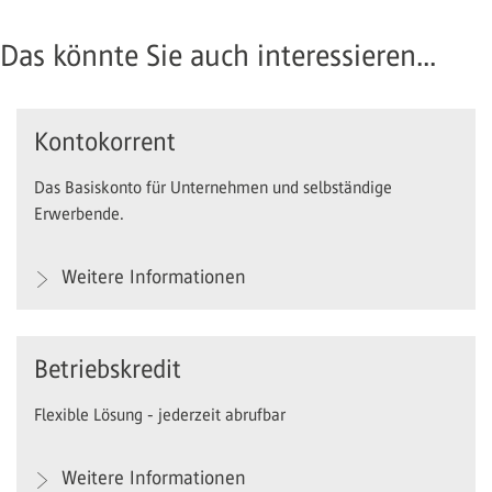
Das könnte Sie auch interessieren...
Kontokorrent
Das Basiskonto für Unternehmen und selbständige
Erwerbende.
Weitere Informationen
Betriebskredit
Flexible Lösung - jederzeit abrufbar
Weitere Informationen