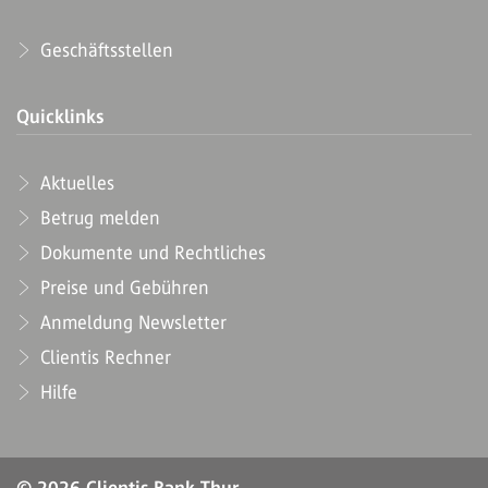
Geschäftsstellen
Quicklinks
Aktuelles
Betrug melden
Dokumente und Rechtliches
Preise und Gebühren
Anmeldung Newsletter
Clientis Rechner
Hilfe