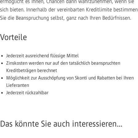
ermöglicht es Ihnen, Chancen dann wahrzunehmen, wenn sie
sich bieten. Innerhalb der vereinbarten Kreditlimite bestimmen
Sie die Beanspruchung selbst, ganz nach Ihren Bedürfnissen.
Vorteile
Jederzeit ausreichend flüssige Mittel
Zinskosten werden nur auf den tatsächlich beanspruchten
Kreditbeträgen berechnet
Möglichkeit zur Ausschöpfung von Skonti und Rabatten bei Ihren
Lieferanten
Jederzeit rückzahlbar
Das könnte Sie auch interessieren...