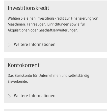
Investitionskredit
Wählen Sie einen Investitionskredit zur Finanzierung von
Maschinen, Fahrzeugen, Einrichtungen sowie für
Akquisitionen oder Geschäftserweiterungen.
Weitere Informationen
Kontokorrent
Das Basiskonto für Unternehmen und selbstständig
Erwerbende.
Weitere Informationen