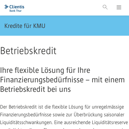
Kredite für KMU
Betriebskredit
Ihre flexible Lösung für Ihre
Finanzierungsbedürfnisse – mit einem
Betriebskredit bei uns
Der Betriebskredit ist die flexible Lösung für unregelmässige
Finanzierungsbedürfnisse sowie zur Überbrückung saisonaler
Liquiditätsschwankungen. Eine ausreichende Liquiditätsreserve