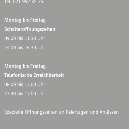
Tel. 071 992 35 35
Montag bis Freitag
Schalteröffnungszeiten
09.00 bis 11.30 Uhr
14.00 bis 16.30 Uhr
Montag bis Freitag
Telefonische Erreichbarkeit
08.00 bis 12.00 Uhr
13.30 bis 17.00 Uhr
Spezielle Öffnungszeiten an Feiertagen und Anlässen