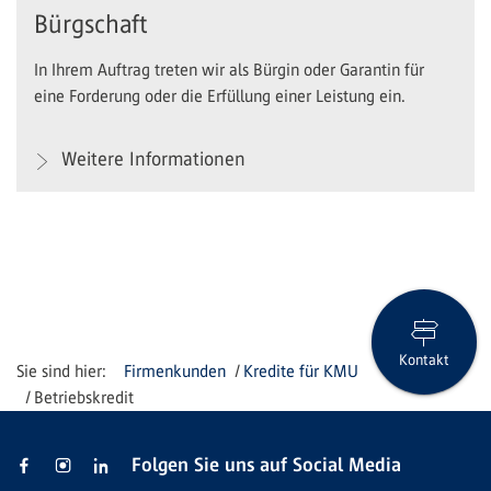
Bürgschaft
In Ihrem Auftrag treten wir als Bürgin oder Garantin für
eine Forderung oder die Erfüllung einer Leistung ein.
Weitere Informationen
Kontakt
Firmenkunden
Kredite für KMU
Betriebskredit
Folgen Sie uns auf Social Media