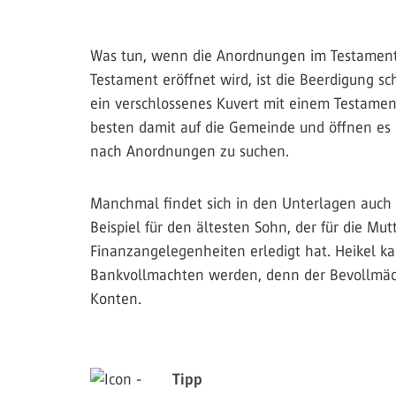
Was tun, wenn die Anordnungen im Testament 
Testament eröffnet wird, ist die Beerdigung s
ein verschlossenes Kuvert mit einem Testamen
besten damit auf die Gemeinde und öffnen es
nach Anordnungen zu suchen.
Manchmal findet sich in den Unterlagen auch
Beispiel für den ältesten Sohn, der für die Mut
Finanzangelegenheiten erledigt hat. Heikel ka
Bankvollmachten werden, denn der Bevollmächt
Konten.
Tipp