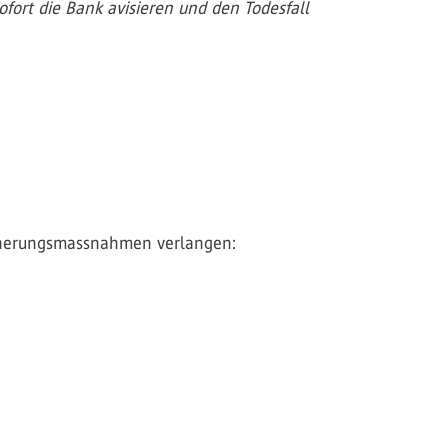
ofort die Bank avisieren und den Todesfall
icherungsmassnahmen verlangen: