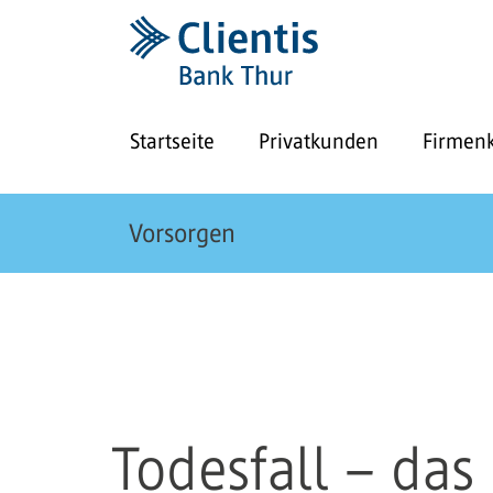
Startseite
Privatkunden
Firmen
Vorsorgen
Todesfall – da