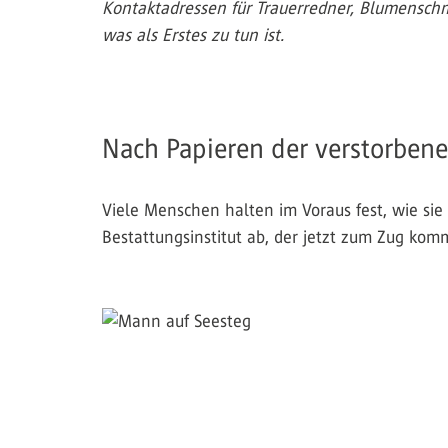
Kontaktadressen für Trauerredner, Blumenschmu
was als Erstes zu tun ist.
Nach Papieren der verstorben
Viele Menschen halten im Voraus fest, wie sie
Bestattungsinstitut ab, der jetzt zum Zug kom