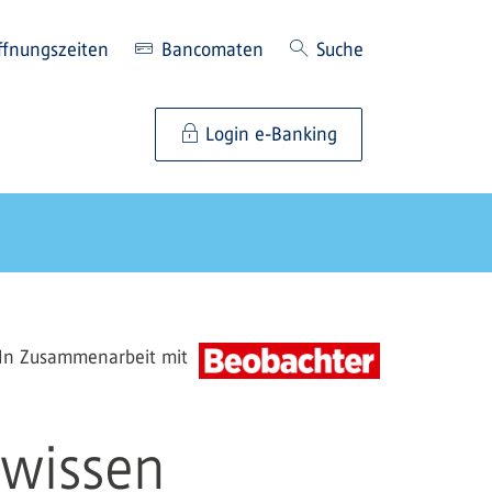
ffnungszeiten
Bancomaten
Suche
Login e-Banking
In Zusammenarbeit mit
 wissen