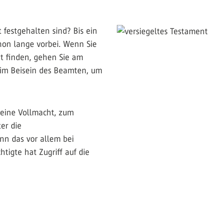
festgehalten sind? Bis ein
chon lange vorbei. Wenn Sie
t finden, gehen Sie am
 im Beisein des Beamten, um
 eine Vollmacht, zum
ter die
nn das vor allem bei
igte hat Zugriff auf die