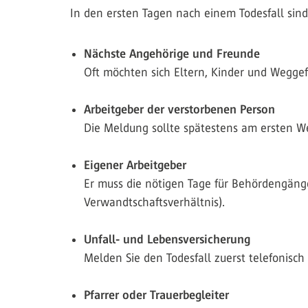
In den ersten Tagen nach einem Todesfall sind
Nächste Angehörige und Freunde
Oft möchten sich Eltern, Kinder und Weggef
Arbeitgeber der verstorbenen Person
Die Meldung sollte spätestens am ersten W
Eigener Arbeitgeber
Er muss die nötigen Tage für Behördengänge,
Verwandtschaftsverhältnis).
Unfall- und Lebensversicherung
Melden Sie den Todesfall zuerst telefonisch
Pfarrer oder Trauerbegleiter