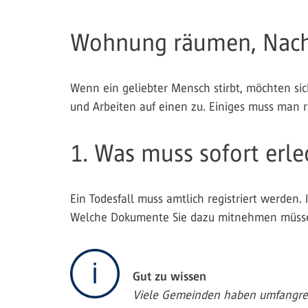
Wohnung räumen, Nachlas
Wenn ein geliebter Mensch stirbt, möchten sic
und Arbeiten auf einen zu. Einiges muss man ra
1. Was muss sofort erl
Ein Todesfall muss amtlich registriert werden
Welche Dokumente Sie dazu mitnehmen müssen
Gut zu wissen
Viele Gemeinden haben umfangreic