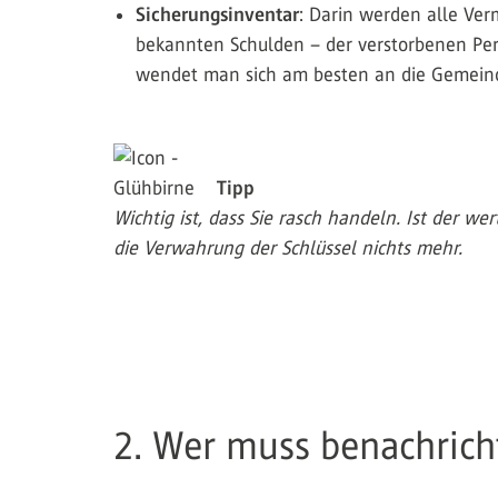
Sicherungsinventar
: Darin werden alle Ve
bekannten Schulden – der verstorbenen Pers
wendet man sich am besten an die Gemein
Tipp
Wichtig ist, dass Sie rasch handeln. Ist der w
die Verwahrung der Schlüssel nichts mehr.
2. Wer muss benachrich