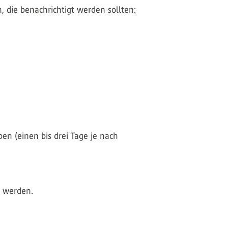
, die benachrichtigt werden sollten:
en (einen bis drei Tage je nach
t werden.