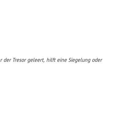
der Tresor geleert, hilft eine Siegelung oder