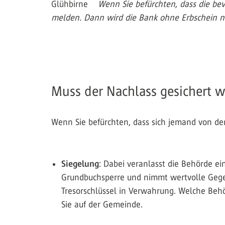
Wenn Sie befürchten, dass die bev
melden. Dann wird die Bank ohne Erbschein 
Muss der Nachlass gesichert 
Wenn Sie befürchten, dass sich jemand von 
Siegelung
: Dabei veranlasst die Behörde e
Grundbuchsperre und nimmt wertvolle Geg
Tresorschlüssel in Verwahrung. Welche Behö
Sie auf der Gemeinde.