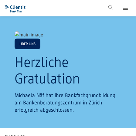
ÜBER UNS
Herzliche
Gratulation
Michaela Näf hat ihre Bankfachgrundbildung
am Bankenberatungszentrum in Zürich
erfolgreich abgeschlossen.