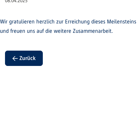
08.04.2025
Wir gratulieren herzlich zur Erreichung dieses Meilensteins
und freuen uns auf die weitere Zusammenarbeit.
← Zurück