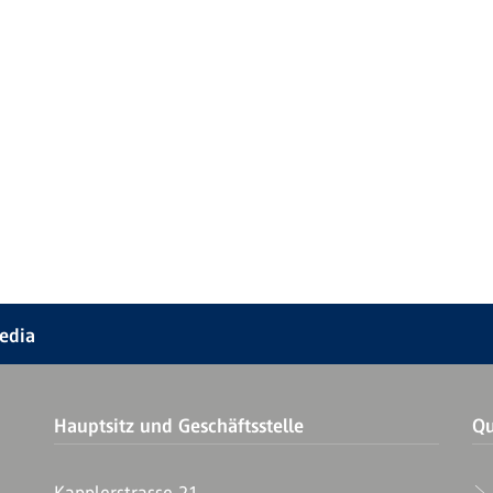
Media
Hauptsitz und Geschäftsstelle
Qu