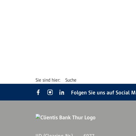
Suche
Folgen Sie uns auf Social 