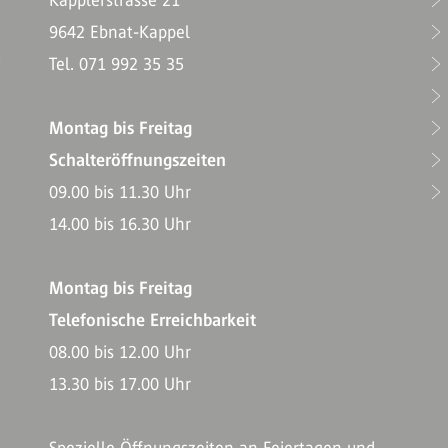
Kapplerstrasse 21
9642 Ebnat-Kappel
T
Tel. 071 992 35 35
Montag bis Freitag
Schalteröffnungszeiten
09.00 bis 11.30 Uhr
14.00 bis 16.30 Uhr
Montag bis Freitag
Telefonische Erreichbarkeit
08.00 bis 12.00 Uhr
13.30 bis 17.00 Uhr