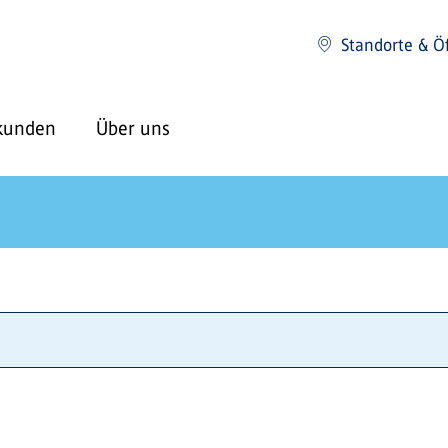
Standorte & Ö
kunden
Über uns