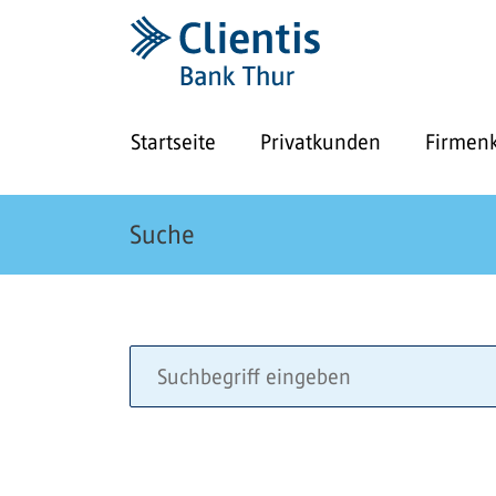
Startseite
Privatkunden
Firmen
Suche