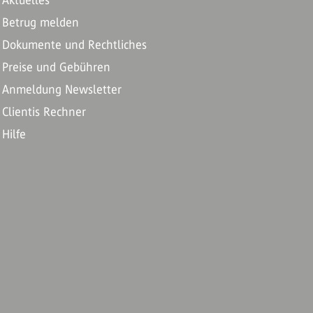
Aktuelles
Betrug melden
Dokumente und Rechtliches
Preise und Gebühren
Anmeldung Newsletter
Clientis Rechner
Hilfe