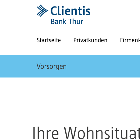
Startseite
Privatkunden
Firmen
Vorsorgen
Ihre Wohnsitua