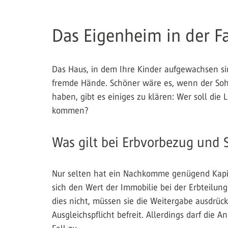
Das Eigenheim in der F
Das Haus, in dem Ihre Kinder aufgewachsen si
fremde Hände. Schöner wäre es, wenn der Sohn
haben, gibt es einiges zu klären: Wer soll die
kommen?
Was gilt bei Erbvorbezug und
Nur selten hat ein Nachkomme genügend Kapita
sich den Wert der Immobilie bei der Erbteilun
dies nicht, müssen sie die Weitergabe ausdrück
Ausgleichspflicht befreit. Allerdings darf die 