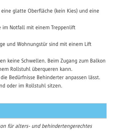
eine glatte Oberfläche (kein Kies) und eine
 im Notfall mit einem Treppenlift
age und Wohnungstür sind mit einem Lift
aben keine Schwellen. Beim Zugang zum Balkon
einem Rollstuhl überqueren kann.
die Bedürfnisse Behinderter anpassen lässt.
d oder im Rollstuhl sitzen.
son für alters- und behindertengerechtes