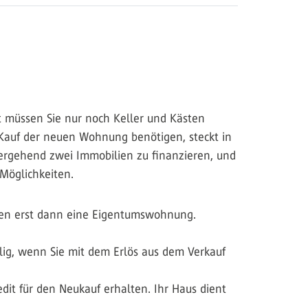
zt müssen Sie nur noch Keller und Kästen
n Kauf der neuen Wohnung benötigen, steckt in
bergehend zwei Immobilien zu finanzieren, und
Möglichkeiten.
hen erst dann eine Eigentumswohnung.
ig, wenn Sie mit dem Erlös aus dem Verkauf
dit für den Neukauf erhalten. Ihr Haus dient