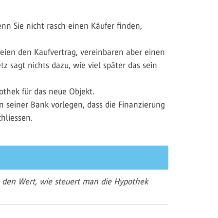
nn Sie nicht rasch einen Käufer finden,
teien den Kaufvertrag, vereinbaren aber einen
 sagt nichts dazu, wie viel später das sein
othek für das neue Objekt.
n seiner Bank vorlegen, dass die Finanzierung
hliessen.
n den Wert, wie steuert man die Hypothek