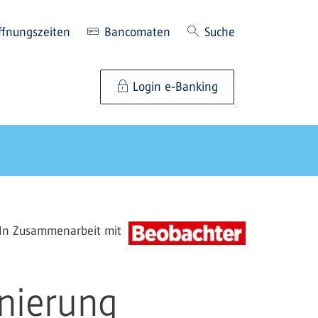
ffnungszeiten
Bancomaten
Suche
Login e-Banking
In Zusammenarbeit mit
onierung