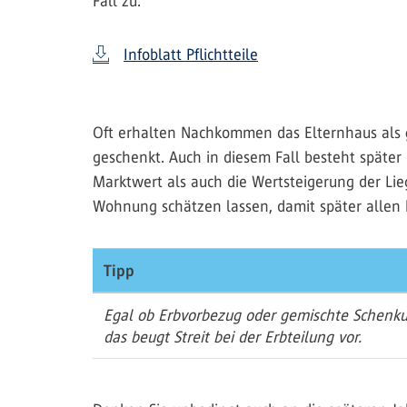
Fall zu.
Infoblatt Pflichtteile
Oft erhalten Nachkommen das Elternhaus als
geschenkt. Auch in diesem Fall besteht später
Marktwert als auch die Wertsteigerung der Li
Wohnung schätzen lassen, damit später allen 
Tipp
Egal ob Erbvorbezug oder gemischte Schenkun
das beugt Streit bei der Erbteilung vor.