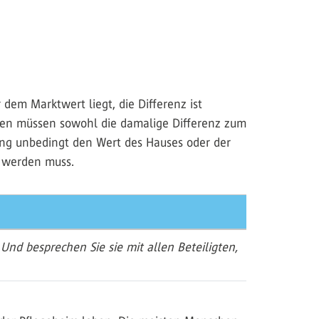
r dem Marktwert liegt, die Differenz ist
erden müssen sowohl die damalige Differenz zum
kung unbedingt den Wert des Hauses oder der
t werden muss.
nd besprechen Sie sie mit allen Beteiligten,