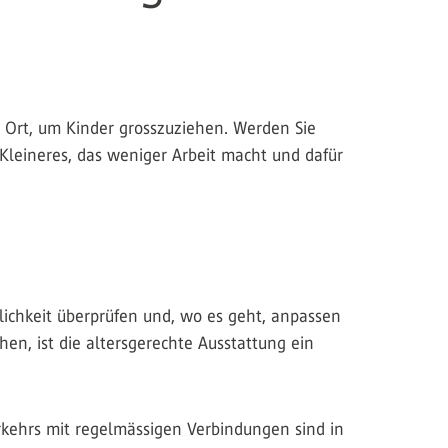
 Ort, um Kinder grosszuziehen. Werden Sie
Kleineres, das weniger Arbeit macht und dafür
glichkeit überprüfen und, wo es geht, anpassen
en, ist die altersgerechte Ausstattung ein
Verkehrs mit regelmässigen Verbindungen sind in