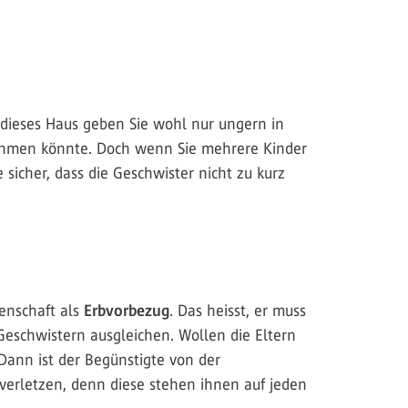
 dieses Haus geben Sie wohl nur ungern in
nehmen könnte. Doch wenn Sie mehrere Kinder
 sicher, dass die Geschwister nicht zu kurz
enschaft als
Erbvorbezug
. Das heisst, er muss
Geschwistern ausgleichen. Wollen die Eltern
 Dann ist der Begünstigte von der
t verletzen, denn diese stehen ihnen auf jeden