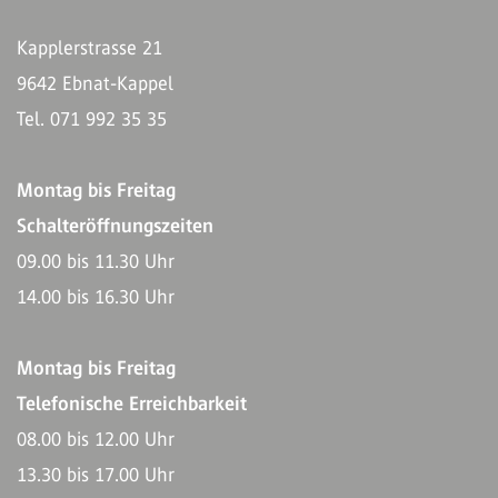
Kapplerstrasse 21
9642 Ebnat-Kappel
Tel. 071 992 35 35
Montag bis Freitag
Schalteröffnungszeiten
09.00 bis 11.30 Uhr
14.00 bis 16.30 Uhr
Montag bis Freitag
Telefonische Erreichbarkeit
08.00 bis 12.00 Uhr
13.30 bis 17.00 Uhr