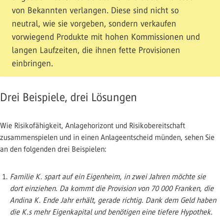
von Bekannten verlangen. Diese sind nicht so
neutral, wie sie vorgeben, sondern verkaufen
vorwiegend Produkte mit hohen Kommissionen und
langen Laufzeiten, die ihnen fette Provisionen
einbringen.
Drei Beispiele, drei Lösungen
Wie Risikofähigkeit, Anlagehorizont und Risikobereitschaft
zusammenspielen und in einen Anlageentscheid münden, sehen Sie
an den folgenden drei Beispielen:
Familie K. spart auf ein Eigenheim, in zwei Jahren möchte sie
dort einziehen. Da kommt die Provision von 70 000 Franken, die
Andina K. Ende Jahr erhält, gerade richtig. Dank dem Geld haben
die K.s mehr Eigenkapital und benötigen eine tiefere Hypothek.