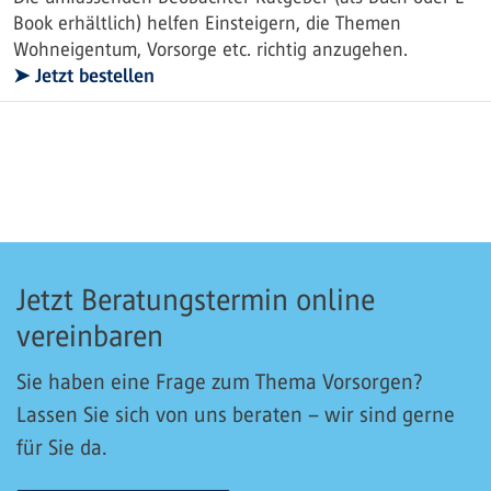
Book erhältlich) helfen Einsteigern, die Themen
Wohneigentum, Vorsorge etc. richtig anzugehen.
➤ Jetzt bestellen
Jetzt Beratungstermin online
vereinbaren
Sie haben eine Frage zum Thema Vorsorgen?
Lassen Sie sich von uns beraten – wir sind gerne
für Sie da.