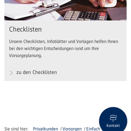
Checklisten
Unsere Checklisten, Infoblätter und Vorlagen helfen Ihnen
bei den wichtigen Entscheidungen rund um Ihre
Vorsorgeplanung.
zu den Checklisten
Kontakt
Privatkunden
Vorsorgen
Einfach vorsorgen