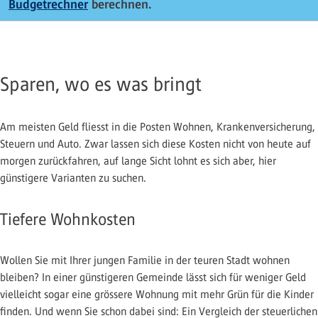
Budgetrechner
berechnen.
Sparen, wo es was bringt
Am meisten Geld fliesst in die Posten Wohnen, Krankenversicherung,
Steuern und Auto. Zwar lassen sich diese Kosten nicht von heute auf
morgen zurückfahren, auf lange Sicht lohnt es sich aber, hier
günstigere Varianten zu suchen.
Tiefere Wohnkosten
Wollen Sie mit Ihrer jungen Familie in der teuren Stadt wohnen
bleiben? In einer günstigeren Gemeinde lässt sich für weniger Geld
vielleicht sogar eine grössere Wohnung mit mehr Grün für die Kinder
finden. Und wenn Sie schon dabei sind: Ein Vergleich der steuerlichen