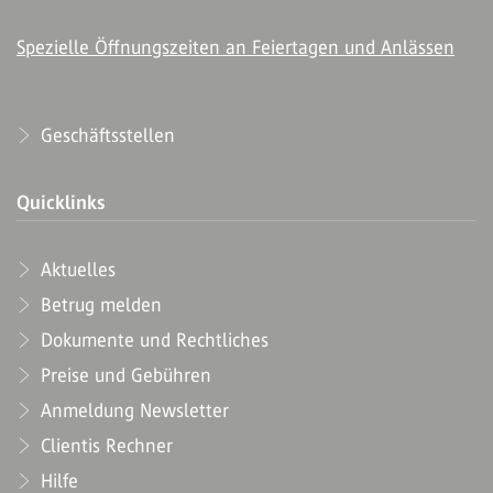
Spezielle Öffnungszeiten an Feiertagen und Anlässen
Geschäftsstellen
Quicklinks
Aktuelles
Betrug melden
Dokumente und Rechtliches
Preise und Gebühren
Anmeldung Newsletter
Clientis Rechner
Hilfe