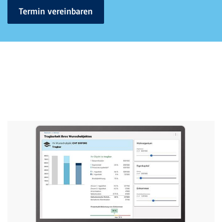
Termin vereinbaren