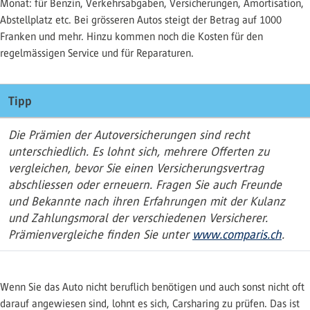
Monat: für Benzin, Verkehrsabgaben, Versicherungen, Amortisation,
Abstellplatz etc. Bei grösseren Autos steigt der Betrag auf 1000
Franken und mehr. Hinzu kommen noch die Kosten für den
regelmässigen Service und für Reparaturen.
Tipp
Die Prämien der Autoversicherungen sind recht
unterschiedlich. Es lohnt sich, mehrere Offerten zu
vergleichen, bevor Sie einen Versicherungsvertrag
abschliessen oder erneuern. Fragen Sie auch Freunde
und Bekannte nach ihren Erfahrungen mit der Kulanz
und Zahlungsmoral der verschiedenen Versicherer.
Prämienvergleiche finden Sie unter
www.comparis.ch
.
Wenn Sie das Auto nicht beruflich benötigen und auch sonst nicht oft
darauf angewiesen sind, lohnt es sich, Carsharing zu prüfen. Das ist