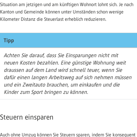
Situation am jetzigen und am künftigen Wohnort lohnt sich. Je nach
Kanton und Gemeinde können unter Umständen schon wenige
Kilometer Distanz die Steuerlast erheblich reduzieren.
Tipp
Achten Sie darauf, dass Sie Einsparungen nicht mit
neuen Kosten bezahlen. Eine günstige Wohnung weit
draussen auf dem Land wird schnell teuer, wenn Sie
dafür einen langen Arbeitsweg auf sich nehmen müssen
und ein Zweitauto brauchen, um einkaufen und die
Kinder zum Sport bringen zu können.
Steuern einsparen
Auch ohne Umzug können Sie Steuern sparen, indem Sie konsequent