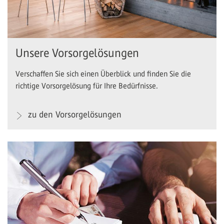
Unsere Vorsorgelösungen
Verschaffen Sie sich einen Überblick und finden Sie die
richtige Vorsorgelösung für Ihre Bedürfnisse.
zu den Vorsorgelösungen