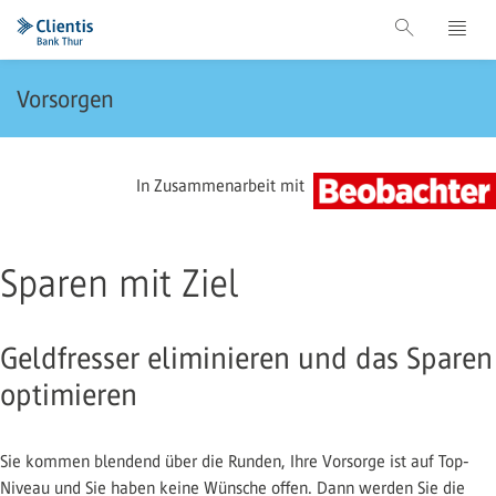
Vorsorgen
In Zusammenarbeit mit
Sparen mit Ziel
Geldfresser eliminieren und das Sparen
optimieren
Sie kommen blendend über die Runden, Ihre Vorsorge ist auf Top-
Niveau und Sie haben keine Wünsche offen. Dann werden Sie die