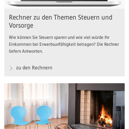
Rechner zu den Themen Steuern und
Vorsorge
Wie können Sie Steuern sparen und wie viel würde Ihr
Einkommen bei Erwerbsunfähigkeit betragen? Die Rechner
liefern Antworten.
zu den Rechnern