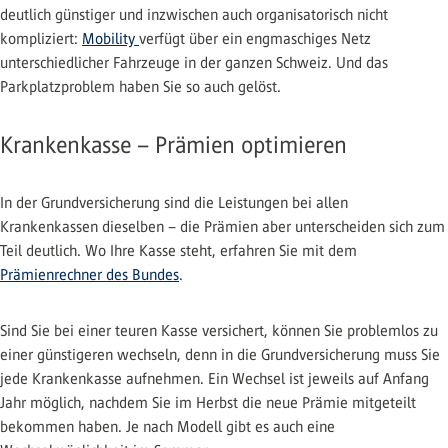
deutlich günstiger und inzwischen auch organisatorisch nicht
kompliziert:
Mobility
verfügt über ein engmaschiges Netz
unterschiedlicher Fahrzeuge in der ganzen Schweiz. Und das
Parkplatzproblem haben Sie so auch gelöst.
Krankenkasse – Prämien optimieren
In der Grundversicherung sind die Leistungen bei allen
Krankenkassen dieselben – die Prämien aber unterscheiden sich zum
Teil deutlich. Wo Ihre Kasse steht, erfahren Sie mit dem
Prämienrechner des Bundes
.
Sind Sie bei einer teuren Kasse versichert, können Sie problemlos zu
einer günstigeren wechseln, denn in die Grundversicherung muss Sie
jede Krankenkasse aufnehmen. Ein Wechsel ist jeweils auf Anfang
Jahr möglich, nachdem Sie im Herbst die neue Prämie mitgeteilt
bekommen haben. Je nach Modell gibt es auch eine