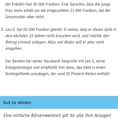
der Enkelin fast 30 500 Franken. Eine Garantie, dass die junge
Frau mehr erhält als die eingezahlten 21 600 Franken, hat die
Grossmutter aber nicht.
Leo S. hat 60 000 Franken geerbt. Er weiss, dass er dieses Geld in
den nächsten 15 Jahren nicht brauchen wird, und möchte den
Betrag sinnvoll anlegen. Allzu viel Risiko will er aber nicht
eingehen.
Der Berater bei seiner Hausbank bespricht mit Leo S. seine
Anlagestrategie und empfiehlt ihm dann, das Geld in einen
Strategiefonds anzulegen, der rund 50 Prozent Aktien enthält.
Gut zu wissen
Eine einfache Börsenweisheit gilt für alle Ihre Anlagen: