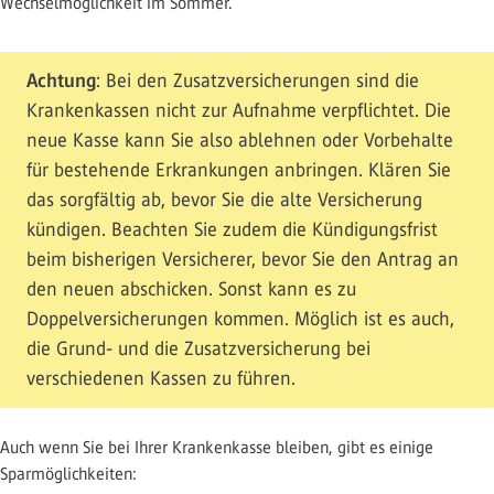
Wechselmöglichkeit im Sommer.
Achtung
: Bei den Zusatzversicherungen sind die
Krankenkassen nicht zur Aufnahme verpflichtet. Die
neue Kasse kann Sie also ablehnen oder Vorbehalte
für bestehende Erkrankungen anbringen. Klären Sie
das sorgfältig ab, bevor Sie die alte Versicherung
kündigen. Beachten Sie zudem die Kündigungsfrist
beim bisherigen Versicherer, bevor Sie den Antrag an
den neuen abschicken. Sonst kann es zu
Doppelversicherungen kommen. Möglich ist es auch,
die Grund- und die Zusatzversicherung bei
verschiedenen Kassen zu führen.
Auch wenn Sie bei Ihrer Krankenkasse bleiben, gibt es einige
Sparmöglichkeiten: