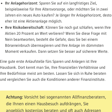
Ihr Anlagehorizont
: Sparen Sie auf ein langfristiges Ziel,
beispielsweise für Ihre Altersvorsorge, oder möchten Sie in zwei
Jahren ein neues Auto kaufen? Je länger Ihr Anlagehorizont, desto
eher ist eine Aktienanlage möglich.
Ihre Risikobereitschaft
: Können Sie noch gut schlafen, wenn Ihre
Aktien 20 Prozent an Wert verlieren? Wenn Sie diese Frage mit
Nein beantworten, besteht die Gefahr, dass Sie bei einem
Börseneinbruch überreagieren und Ihre Anlage im dümmsten
Moment verkaufen. Dann setzen Sie besser auf sicherere Werte.
Eine gute erste Anlaufstelle fürs Sparen und Anlegen ist Ihre
Hausbank. Dort kennt man Sie, Ihre finanziellen Verhältnisse und
Ihre Bedürfnisse meist am besten. Lassen Sie sich in Ruhe beraten
und vergleichen Sie auch die Konditionen anderer Finanzinstitute.
Achtung:
Vorsicht bei sogenannten Allfinanzberatern,
die Ihnen einen Hausbesuch aufdrängen, Sie
angeblich kostenlos beraten und oft auch Adressen