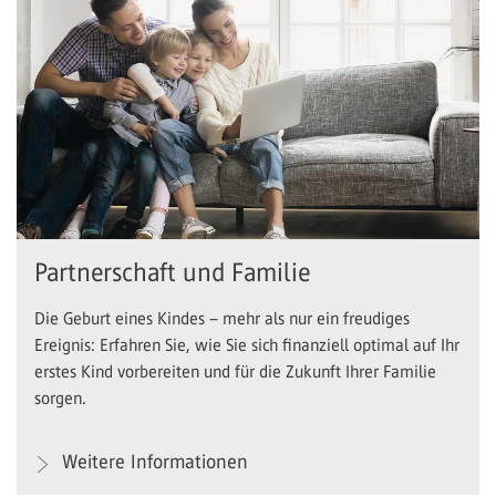
Partnerschaft und Familie
Die Geburt eines Kindes – mehr als nur ein freudiges
Ereignis: Erfahren Sie, wie Sie sich finanziell optimal auf Ihr
erstes Kind vorbereiten und für die Zukunft Ihrer Familie
sorgen.
Weitere Informationen