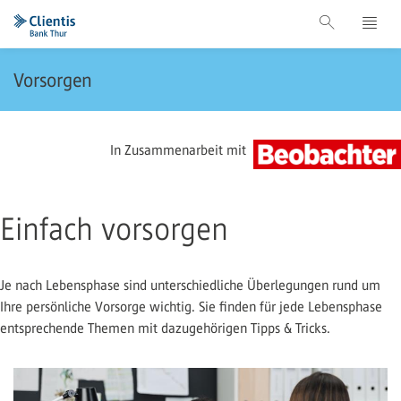
Vorsorgen
In Zusammenarbeit mit
Einfach vorsorgen
Je nach Lebensphase sind unterschiedliche Überlegungen rund um
Ihre persönliche Vorsorge wichtig. Sie finden für jede Lebensphase
entsprechende Themen mit dazugehörigen Tipps & Tricks.