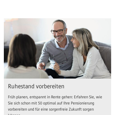
Ruhestand vorbereiten
Früh planen, entspannt in Rente gehen: Erfahren Sie, wie
Sie sich schon mit 50 optimal auf Ihre Pensionierung
vorbereiten und für eine sorgenfreie Zukunft sorgen