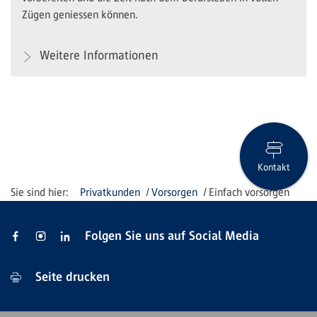
Zügen geniessen können.
Weitere Informationen
Kontakt
Privatkunden
Vorsorgen
Einfach vorsorgen
Folgen Sie uns auf Social Media
Seite drucken