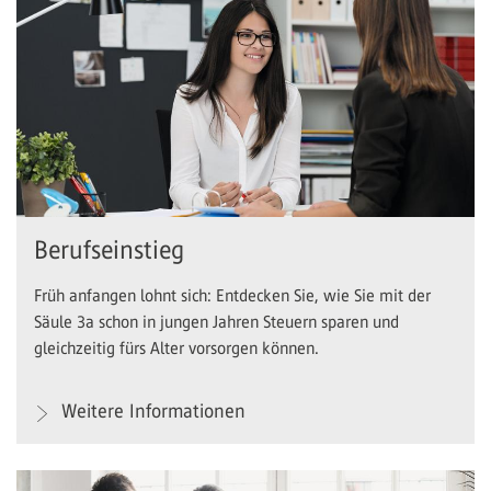
Berufseinstieg
Früh anfangen lohnt sich: Entdecken Sie, wie Sie mit der
Säule 3a schon in jungen Jahren Steuern sparen und
gleichzeitig fürs Alter vorsorgen können.
Weitere Informationen