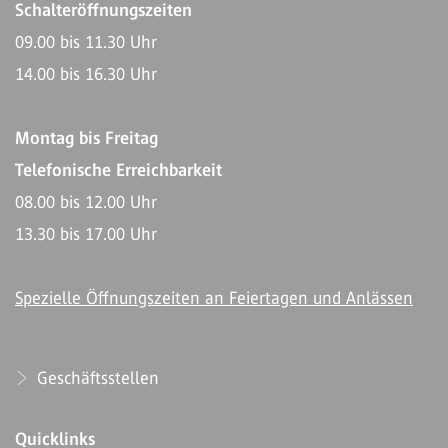
Schalteröffnungszeiten
09.00 bis 11.30 Uhr
14.00 bis 16.30 Uhr
Montag bis Freitag
Telefonische Erreichbarkeit
08.00 bis 12.00 Uhr
13.30 bis 17.00 Uhr
Spezielle Öffnungszeiten an Feiertagen und Anlässen
Geschäftsstellen
Quicklinks