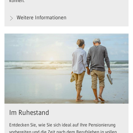
können.
Weitere Informationen
Im Ruhestand
Entdecken Sie, wie Sie sich ideal auf Ihre Pensionierung
vorbereiten und die Zeit nach dem Berufsleben in vollen