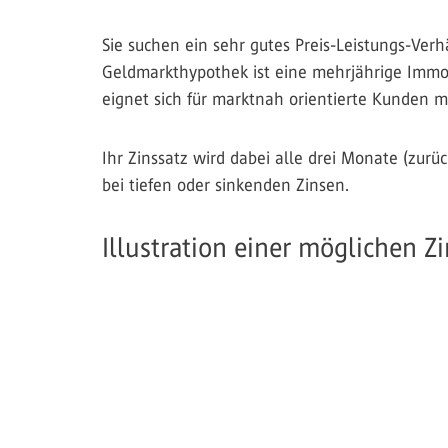
Sie suchen ein sehr gutes Preis-Leistungs-Ve
Geldmarkthypothek ist eine mehrjährige Immobi
eignet sich für marktnah orientierte Kunden m
Ihr Zinssatz wird dabei alle drei Monate (zur
bei tiefen oder sinkenden Zinsen.
Illustration einer möglichen 