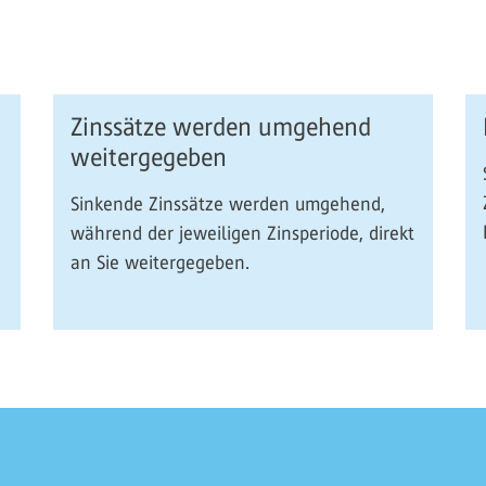
Zinssätze werden umgehend
weitergegeben
Sinkende Zinssätze werden umgehend,
während der jeweiligen Zinsperiode, direkt
an Sie weitergegeben.