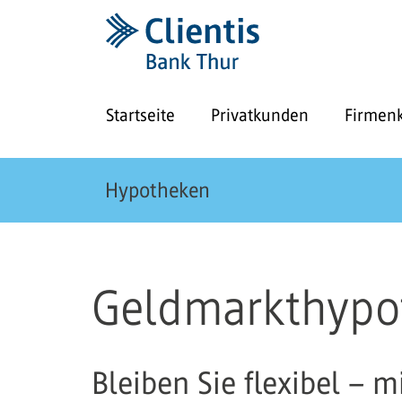
Startseite
Privatkunden
Firmen
Hypotheken
Geldmarkthypo
Bleiben Sie flexibel – 