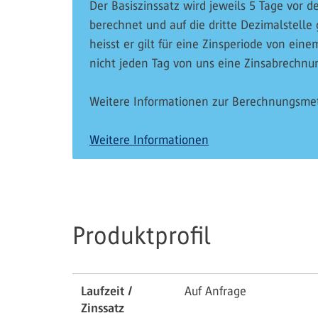
Der Basiszinssatz wird jeweils 5 Tage vo
berechnet und auf die dritte Dezimalstelle 
heisst er gilt für eine Zinsperiode von ei
nicht jeden Tag von uns eine Zinsabrechnu
Weitere Informationen zur Berechnungsmet
Weitere Informationen
Produktprofil
Laufzeit /
Auf Anfrage
Zinssatz