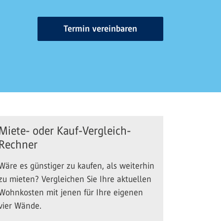
Termin vereinbaren
Miete- oder Kauf-Vergleich-
Rechner
Wäre es günstiger zu kaufen, als weiterhin
zu mieten? Vergleichen Sie Ihre aktuellen
Wohnkosten mit jenen für Ihre eigenen
vier Wände.