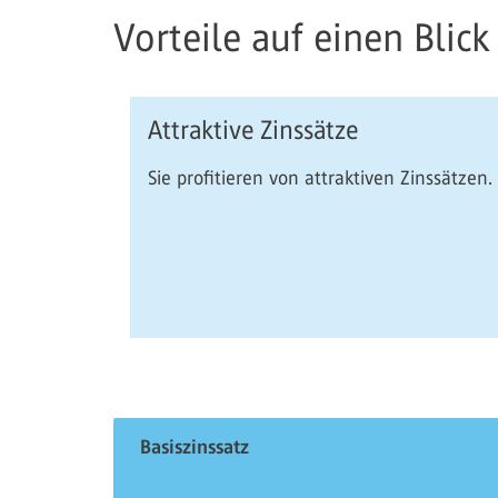
Vorteile auf einen Blick
Attraktive Zinssätze
Sie profitieren von attraktiven Zinssätzen.
Basiszinssatz