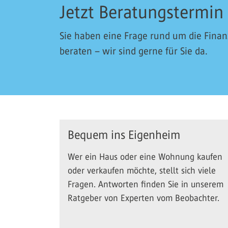
Jetzt Beratungstermin
Sie haben eine Frage rund um die Fina
beraten – wir sind gerne für Sie da.
Bequem ins Eigenheim
Wer ein Haus oder eine Wohnung kaufen
oder verkaufen möchte, stellt sich viele
Fragen. Antworten finden Sie in unserem
Ratgeber von Experten vom Beobachter.