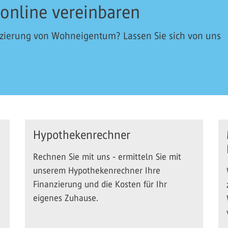
 online vereinbaren
nzierung von Wohneigentum? Lassen Sie sich von uns
Hypothekenrechner
Rechnen Sie mit uns - ermitteln Sie mit
unserem Hypothekenrechner Ihre
Finanzierung und die Kosten für Ihr
eigenes Zuhause.