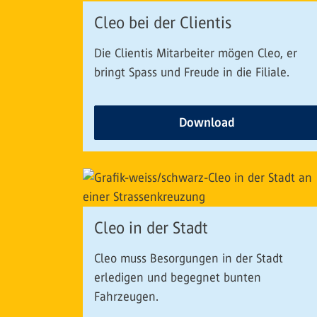
Cleo bei der Clientis
Die Clientis Mitarbeiter mögen Cleo, er
bringt Spass und Freude in die Filiale.
Download
Cleo in der Stadt
Cleo muss Besorgungen in der Stadt
erledigen und begegnet bunten
Fahrzeugen.