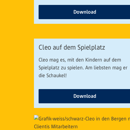
Download
Cleo auf dem Spielplatz
Cleo mag es, mit den Kindern auf dem
Spielplatz zu spielen. Am liebsten mag er
die Schaukel!
Download