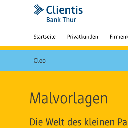
Startseite
Privatkunden
Firmen
Cleo
Malvorlagen
Die Welt des kleinen Pa