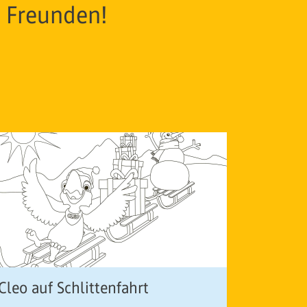
 Freunden!
Cleo auf Schlittenfahrt