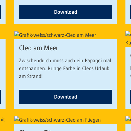
Download
Cleo am Meer
Zwischendurch muss auch ein Papagei mal
entspannen. Bringe Farbe in Cleos Urlaub
am Strand!
Download