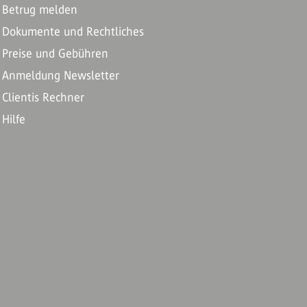
Betrug melden
Dokumente und Rechtliches
Preise und Gebühren
Anmeldung Newsletter
Clientis Rechner
Hilfe