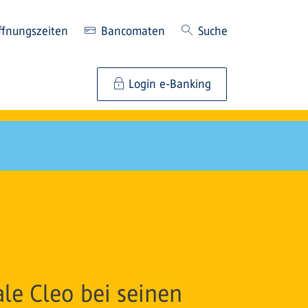
ffnungszeiten
Bancomaten
Suche
Login e-Banking
le Cleo bei seinen