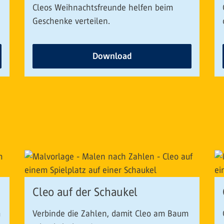
Cleos Weihnachtsfreunde helfen beim
Geschenke verteilen.
Download
Cleo auf der Schaukel
m
Verbinde die Zahlen, damit Cleo am Baum