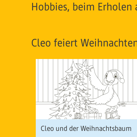
Hobbies, beim Erholen
Cleo feiert Weihnachte
Cleo und der Weihnachtsbaum