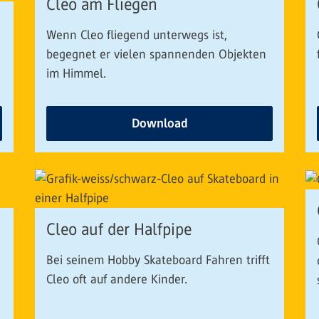
Cleo am Fliegen
Wenn Cleo fliegend unterwegs ist,
begegnet er vielen spannenden Objekten
im Himmel.
Download
Cleo auf der Halfpipe
Bei seinem Hobby Skateboard Fahren trifft
Cleo oft auf andere Kinder.