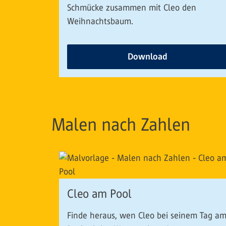
Schmücke zusammen mit Cleo den
Weihnachtsbaum.
Download
Malen nach Zahlen
Cleo am Pool
Finde heraus, wen Cleo bei seinem Tag a