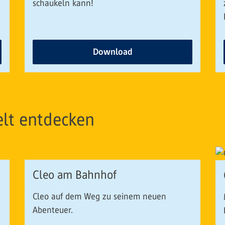
schaukeln kann!
Download
lt entdecken
Cleo am Bahnhof
Cleo auf dem Weg zu seinem neuen
Abenteuer.