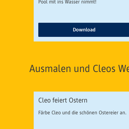
Pool mit ins Wasser nimmt!
Download
Ausmalen und Cleos We
Cleo feiert Ostern
Färbe Cleo und die schönen Ostereier an.