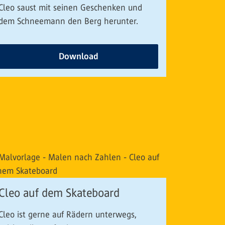
Cleo saust mit seinen Geschenken und
dem Schneemann den Berg herunter.
Download
Cleo auf dem Skateboard
Cleo ist gerne auf Rädern unterwegs,