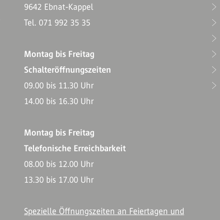
9642 Ebnat-Kappel
T
Tel. 071 992 35 35
Montag bis Freitag
Schalteröffnungszeiten
09.00 bis 11.30 Uhr
14.00 bis 16.30 Uhr
Montag bis Freitag
Telefonische Erreichbarkeit
08.00 bis 12.00 Uhr
13.30 bis 17.00 Uhr
Spezielle Öffnungszeiten an Feiertagen und