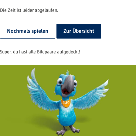
Die Zeit ist leider abgelaufen.
Nochmals spielen
Zur Übersicht
Super, du hast alle Bildpaare aufgedeckt!