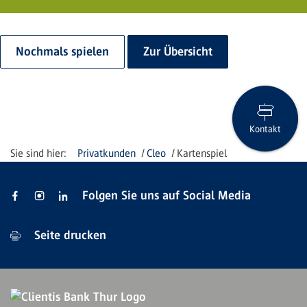
Nochmals spielen
Zur Übersicht
Kontakt
Privatkunden
Cleo
Kartenspiel
Folgen Sie uns auf Social Media
Seite drucken