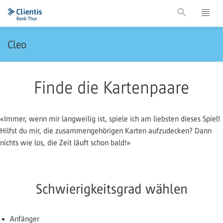
Cleo
Finde die Kartenpaare
«Immer, wenn mir langweilig ist, spiele ich am liebsten dieses Spiel!
Hilfst du mir, die zusammengehörigen Karten aufzudecken? Dann
nichts wie los, die Zeit läuft schon bald!»
Schwierigkeitsgrad wählen
Anfänger