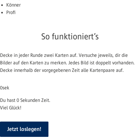
Könner
Profi
So funktioniert’s
Decke in jeder Runde zwei Karten auf. Versuche jeweils, dir die
Bilder auf den Karten zu merken. Jedes Bild ist doppelt vorhanden.
Decke innerhalb der vorgegebenen Zeit alle Kartenpaare auf.
0
sek
Du hast
0
Sekunden Zeit.
Viel Glück!
Jetzt loslegen!