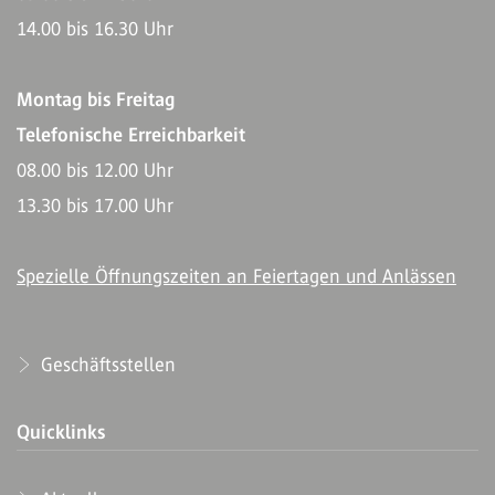
14.00 bis 16.30 Uhr
Montag bis Freitag
Telefonische Erreichbarkeit
08.00 bis 12.00 Uhr
13.30 bis 17.00 Uhr
Spezielle Öffnungszeiten an Feiertagen und Anlässen
Geschäftsstellen
Quicklinks