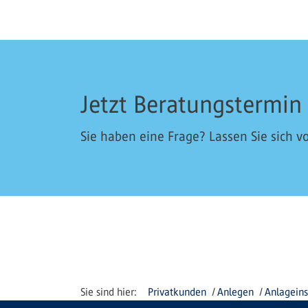
Jetzt Beratungstermin
Sie haben eine Frage? Lassen Sie sich vo
Privatkunden
Anlegen
Anlagein