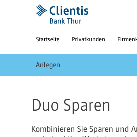
Startseite
Privatkunden
Firmen
Anlegen
Duo Sparen
Kombinieren Sie Sparen und An