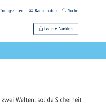
ffnungszeiten
Bancomaten
Suche
Login e-Banking
zwei Welten: solide Sicherheit