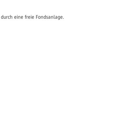
 durch eine freie Fondsanlage.