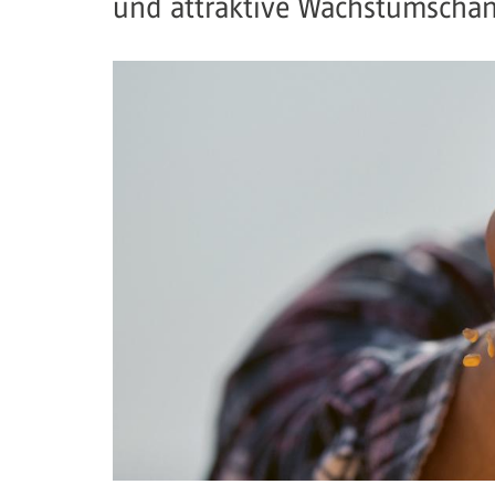
und attraktive Wachstumschan