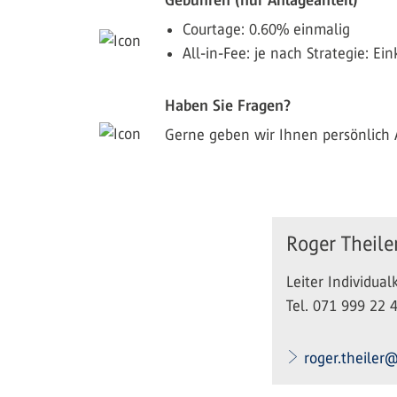
Courtage: 0.60% einmalig
All-in-Fee: je nach Strategie:
Haben Sie Fragen?
Gerne geben wir Ihnen persönlich 
Roger Theile
Leiter Individua
Tel. 071 999 22 
roger.theiler@