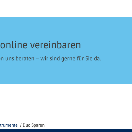
 online vereinbaren
n uns beraten – wir sind gerne für Sie da.
strumente
Duo Sparen