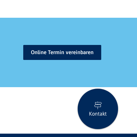
Online Termin vereinbaren
Kontakt