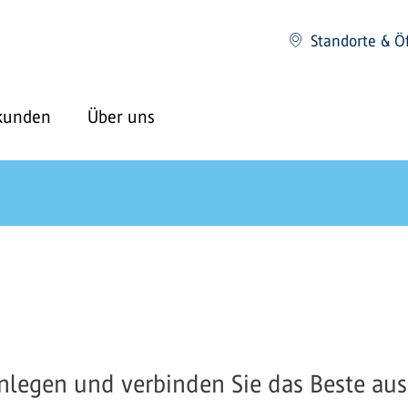
Standorte & Ö
kunden
Über uns
legen und verbinden Sie das Beste aus 